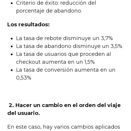
Criterio de éxito: reducción del
porcentaje de abandono.
Los resultados:
La tasa de rebote disminuye un 3,7%
La tasa de abandono disminuye un 3,5%
La tasa de usuarios que proceden al
checkout aumenta en un 1,5%
La tasa de conversión aumenta en un
0,53%
2. Hacer un cambio en el orden del viaje
del usuario.
En este caso, hay varios cambios aplicados