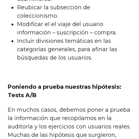
Reubicar la subsección de
coleccionismo.
Modificar el el viaje del usuario
información – suscripción – compra.
Incluir divisiones temáticas en las
categorías generales, para afinar las
búsquedas de los usuarios.
Poniendo a prueba nuestras hipótesis:
Tests A/B
En muchos casos, debemos poner a prueba
la información que recopilamos en la
auditoría y los ejercicios con usuarios reales.
Muchas de las hipótesis que surgieron,