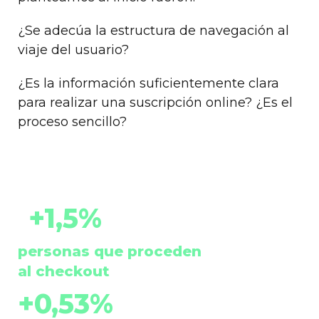
¿Se adecúa la estructura de navegación al
viaje del usuario?
¿Es la información suficientemente clara
para realizar una suscripción online? ¿Es el
proceso sencillo?
+1,5%
personas que proceden
al checkout
+0,53%