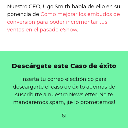
Nuestro CEO, Ugo Smith habla de ello en su
ponencia de
Cómo mejorar los embudos de
conversión para poder incrementar tus
ventas en el pasado eShow
.
Descárgate este Caso de éxito
Inserta tu correo electrónico para
descargarte el caso de éxito ademas de
suscribirte a nuestro Newsletter. No te
mandaremos spam, ¡te lo prometemos!
61