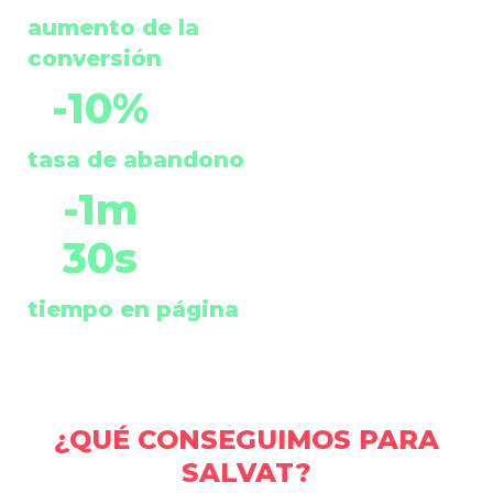
aumento de la
conversión
-10%
tasa de abandono
-1m
30s
tiempo en página
¿QUÉ CONSEGUIMOS PARA
SALVAT?