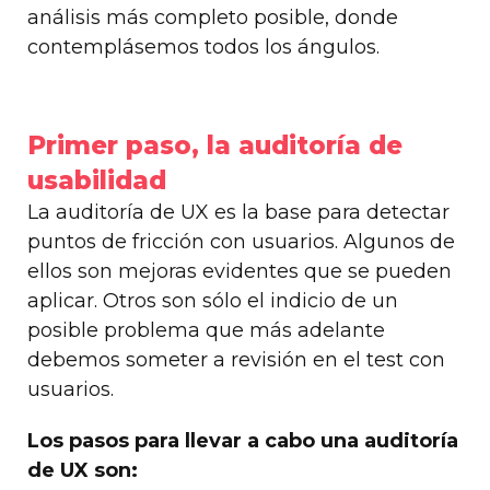
análisis más completo posible, donde
contemplásemos todos los ángulos.
Primer paso, la auditoría de
usabilidad
La auditoría de UX es la base para detectar
puntos de fricción con usuarios. Algunos de
ellos son mejoras evidentes que se pueden
aplicar. Otros son sólo el indicio de un
posible problema que más adelante
debemos someter a revisión en el test con
usuarios.
Los pasos para llevar a cabo una auditoría
de UX son: