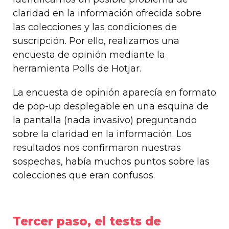
claridad en la información ofrecida sobre
las colecciones y las condiciones de
suscripción. Por ello, realizamos una
encuesta de opinión mediante la
herramienta Polls de Hotjar.
La encuesta de opinión aparecía en formato
de pop-up desplegable en una esquina de
la pantalla (nada invasivo) preguntando
sobre la claridad en la información. Los
resultados nos confirmaron nuestras
sospechas, había muchos puntos sobre las
colecciones que eran confusos.
Tercer paso, el tests de