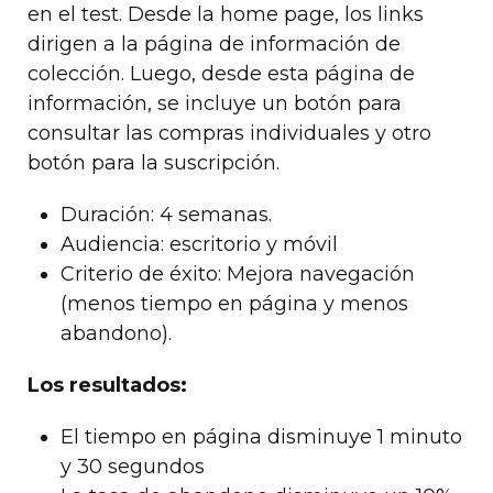
en el test. Desde la home page, los links
dirigen a la página de información de
colección. Luego, desde esta página de
información, se incluye un botón para
consultar las compras individuales y otro
botón para la suscripción.
Duración: 4 semanas.
Audiencia: escritorio y móvil
Criterio de éxito: Mejora navegación
(menos tiempo en página y menos
abandono).
Los resultados:
El tiempo en página disminuye 1 minuto
y 30 segundos