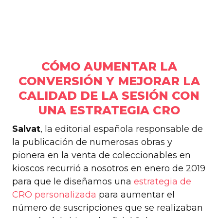
CÓMO AUMENTAR LA
CONVERSIÓN Y MEJORAR LA
CALIDAD DE LA SESIÓN CON
UNA ESTRATEGIA CRO
Salvat
, la editorial española responsable de
la publicación de numerosas obras y
pionera en la venta de coleccionables en
kioscos recurrió a nosotros en enero de 2019
para que le diseñamos una
estrategia de
CRO personalizada
para aumentar el
número de suscripciones que se realizaban