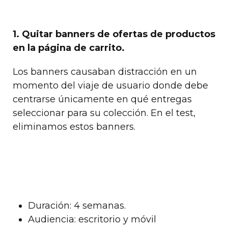
1. Quitar banners de ofertas de productos
en la página de carrito.
Los banners causaban distracción en un
momento del viaje de usuario donde debe
centrarse únicamente en qué entregas
seleccionar para su colección. En el test,
eliminamos estos banners.
Duración: 4 semanas.
Audiencia: escritorio y móvil