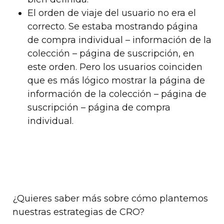
El orden de viaje del usuario no era el
correcto.
Se estaba mostrando página
de compra individual – información de la
colección – página de suscripción, en
este orden. Pero los usuarios coinciden
que es más lógico mostrar la página de
información de la colección – página de
suscripción – página de compra
individual.
¿Quieres saber más sobre cómo plantemos
nuestras estrategias de CRO?