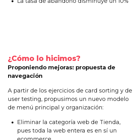
La tasa de abandono disminuye un 10%
¿Cómo lo hicimos?
Proponiendo mejoras: propuesta de
navegación
A partir de los ejercicios de card sorting y de
user testing, propusimos un nuevo modelo
de menú principal y organización:
Eliminar la categoría web de Tienda,
pues toda la web entera es en sí un
ecommerce.