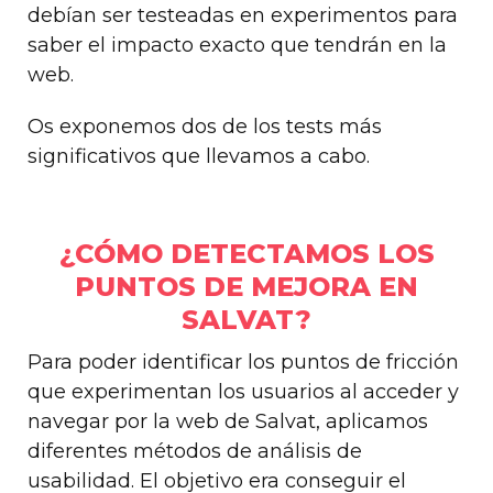
debían ser testeadas en experimentos para
saber el impacto exacto que tendrán en la
web.
Os exponemos dos de los tests más
significativos que llevamos a cabo.
¿CÓMO DETECTAMOS LOS
PUNTOS DE MEJORA EN
SALVAT?
Para poder identificar los puntos de fricción
que experimentan los usuarios al acceder y
navegar por la web de Salvat, aplicamos
diferentes métodos de análisis de
usabilidad. El objetivo era conseguir el