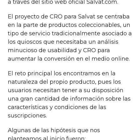
a través del sitio web oficial Salvat.com.
El proyecto de CRO para Salvat se centraba
en la parte de productos coleccionables, un
tipo de servicio tradicionalmente asociado a
los quioscos que necesitaba un análisis
minucioso de usabilidad y CRO para
aumentar la conversión en el medio online.
El reto principal los encontramos en la
naturaleza del propio producto, pues los
usuarios necesitan tener a su disposición
una gran cantidad de información sobre las
características y condiciones de las
suscripciones.
Algunas de las hipótesis que nos
planteamos al inicio fueron: