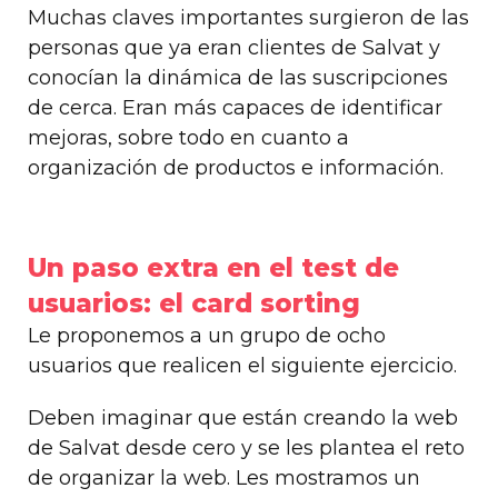
Muchas claves importantes surgieron de las
personas que ya eran clientes de Salvat y
conocían la dinámica de las suscripciones
de cerca. Eran más capaces de identificar
mejoras, sobre todo en cuanto a
organización de productos e información.
Un paso extra en el test de
usuarios: el card sorting
Le proponemos a un grupo de ocho
usuarios que realicen el siguiente ejercicio.
Deben imaginar que están creando la web
de Salvat desde cero y se les plantea el reto
de organizar la web. Les mostramos un