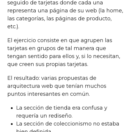
seguido de tarjetas donde cada una
representa una página de su web (la home,
las categorías, las páginas de producto,
etc.).
El ejercicio consiste en que agrupen las
tarjetas en grupos de tal manera que
tengan sentido para ellos y, si lo necesitan,
que creen sus propias tarjetas.
El resultado: varias propuestas de
arquitectura web que tenían muchos
puntos interesantes en común.
La sección de tienda era confusa y
requería un rediseño.
La sección de coleccionismo no estaba
bien definida.