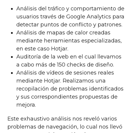
Análisis del tráfico y comportamiento de
usuarios través de Google Analytics para
detectar puntos de conflicto y patrones.
Análisis de mapas de calor creadas
mediante herramientas especializadas,
en este caso Hotjar.
Auditoría de la web en el cual llevamos
a cabo más de 150 checks de diseño.
Análisis de vídeos de sesiones reales
mediante Hotjar. Realizamos una
recopilación de problemas identificados
y sus correspondientes propuestas de
mejora.
Este exhaustivo análisis nos reveló varios
problemas de navegación, lo cual nos llevó