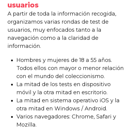
usuarios
A partir de toda la información recogida,
organizamos varias rondas de test de
usuarios, muy enfocados tanto a la
navegación como a la claridad de
información.
Hombres y mujeres de 18 a 55 años.
Todos ellos con mayor o menor relación
con el mundo del coleccionismo.
La mitad de los tests en dispositivo
móvil y la otra mitad en escritorio.
La mitad en sistema operativo iOS y la
otra mitad en Windows / Android.
Varios navegadores: Chrome, Safari y
Mozilla.