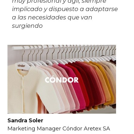
muy profesional y ágil, siempre
implicado y dispuesto a adaptarse
a las necesidades que van
surgiendo
Sandra Soler
Marketing Manager Cóndor Aretex SA