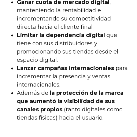
Ganar cuota de mercado digital
,
manteniendo la rentabilidad e
incrementando su competitividad
directa hacia el cliente final.
Limitar la dependencia digital
que
tiene con sus distribuidores y
promocionando sus tiendas desde el
espacio digital.
Lanzar campañas internacionales
para
incrementar la presencia y ventas
internacionales.
Además de
la protección de la marca
que aumentó la visibilidad de sus
canales propios
(tanto digitales como
tiendas físicas) hacia el usuario.