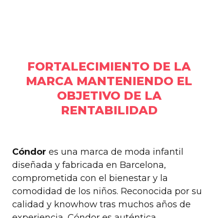
FORTALECIMIENTO DE LA
MARCA MANTENIENDO EL
OBJETIVO DE LA
RENTABILIDAD
Cóndor
es una marca de moda infantil
diseñada y fabricada en Barcelona,
comprometida con el bienestar y la
comodidad de los niños. Reconocida por su
calidad y knowhow tras muchos años de
experiencia, Cóndor es auténtica,