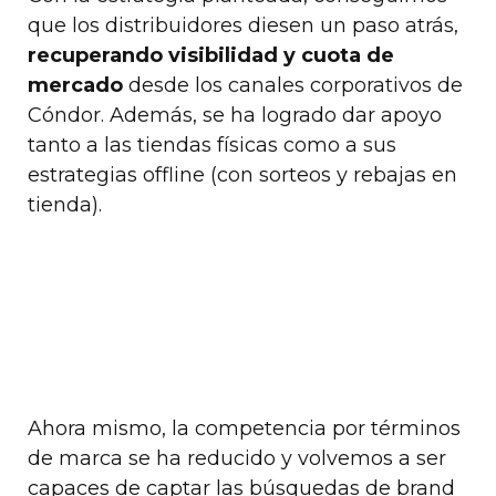
que los distribuidores diesen un paso atrás,
recuperando visibilidad y cuota de
mercado
desde los canales corporativos de
Cóndor. Además, se ha logrado dar apoyo
tanto a las tiendas físicas como a sus
estrategias offline (con sorteos y rebajas en
tienda).
Ahora mismo, la competencia por términos
de marca se ha reducido y volvemos a ser
capaces de captar las búsquedas de brand