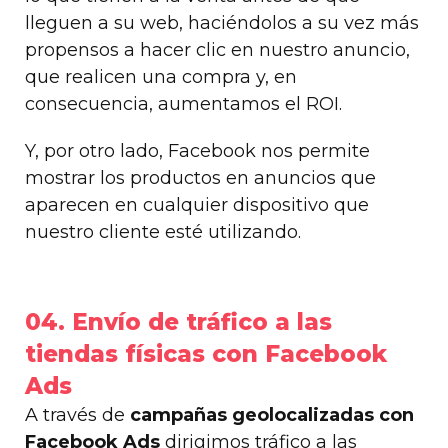
lleguen a su web, haciéndolos a su vez más
propensos a hacer clic en nuestro anuncio,
que realicen una compra y, en
consecuencia, aumentamos el ROI.
Y, por otro lado, Facebook nos permite
mostrar los productos en anuncios que
aparecen en cualquier dispositivo que
nuestro cliente esté utilizando.
04. Envío de tráfico a las
tiendas físicas con Facebook
Ads
A través de
campañas geolocalizadas con
Facebook Ads
dirigimos tráfico a las