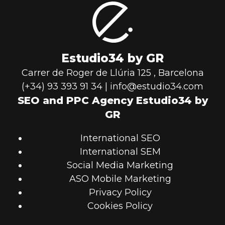
Estudio34 by GR
Carrer de Roger de Llúria 125
,
Barcelona
(+34) 93 393 91 34
|
info@estudio34.com
SEO and PPC Agency Estudio34 by
GR
International SEO
International SEM
Social Media Marketing
ASO Mobile Marketing
Privacy Policy
Cookies Policy