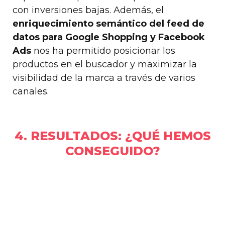
con inversiones bajas. Además, el
enriquecimiento semántico del feed de
datos para Google Shopping y Facebook
Ads
nos ha permitido posicionar los
productos en el buscador y maximizar la
visibilidad de la marca a través de varios
canales.
4. RESULTADOS: ¿QUÉ HEMOS
CONSEGUIDO?