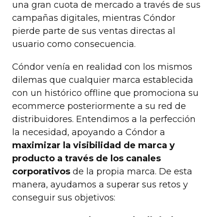
una gran cuota de mercado a través de sus
campañas digitales, mientras Cóndor
pierde parte de sus ventas directas al
usuario como consecuencia.
Cóndor
venía en realidad con los mismos
dilemas que cualquier marca establecida
con un histórico offline que promociona su
ecommerce posteriormente a su red de
distribuidores. Entendimos a la perfección
la necesidad, apoyando a Cóndor a
maximizar la visibilidad de marca y
producto a través de los canales
corporativos
de la propia marca. De esta
manera, ayudamos a superar sus retos y
conseguir sus objetivos: