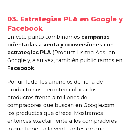
03. Estrategias PLA en Google y
Facebook
En este punto combinamos
campañas
orientadas a venta y conversiones con
estrategias PLA
(Product Lisitng Ads) en
Google y, a su vez, también publicitamos en
Facebook
.
Por un lado, los anuncios de ficha de
producto nos permiten colocar los
productos frente a millones de
compradores que buscan en Google.com
los productos que ofrece. Mostramos
entonces exactamente a los compradores
lo que tienen a la venta antes de que