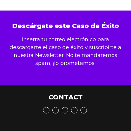
Descárgate este Caso de Éxito
Inserta tu correo electrónico para
descargarte el caso de éxito y suscribirte a
nuestra Newsletter. No te mandaremos
spam, ¡lo prometemos!
CONTACT