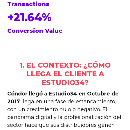
Transactions
+21.64%
Conversion Value
1. EL CONTEXTO: ¿CÓMO
LLEGA EL CLIENTE A
ESTUDIO34?
Cóndor llegó a Estudio34 en Octubre de
2017
llega en una fase de estancamiento,
con un crecimiento nulo o negativo. El
panorama digital y la profesionalización del
sector hace que sus distribuidores ganen