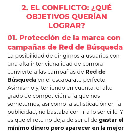
2. EL CONFLICTO: ¿QUÉ
OBJETIVOS QUERÍAN
LOGRAR?
01. Protección de la marca con
campañas de Red de Búsqueda
La posibilidad de dirigirnos a usuarios con
una alta intencionalidad de compra
convierte a las campañas de
Red de
Búsqueda
en el escaparate perfecto.
Asimismo y, teniendo en cuenta, el alto
grado de competición a la que nos
sometemos, así como la sofisticación en la
publicidad, no bastaba con ir a lo sencillo. Y
es que el reto no deja de ser el de
gastar el
mínimo dinero pero aparecer en la mejor