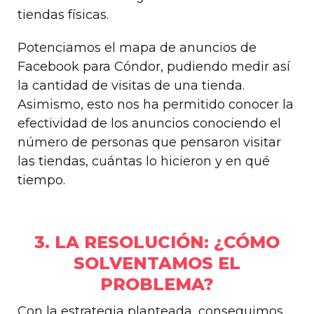
tiendas físicas.
Potenciamos el mapa de anuncios de
Facebook para Cóndor, pudiendo medir así
la cantidad de visitas de una tienda.
Asimismo, esto nos ha permitido conocer la
efectividad de los anuncios conociendo el
número de personas que pensaron visitar
las tiendas, cuántas lo hicieron y en qué
tiempo.
3. LA RESOLUCIÓN: ¿CÓMO
SOLVENTAMOS EL
PROBLEMA?
Con la estrategia planteada, conseguimos