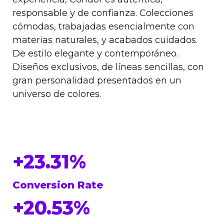
responsable y de confianza. Colecciones
cómodas, trabajadas esencialmente con
materias naturales, y acabados cuidados.
De estilo elegante y contemporáneo.
Diseños exclusivos, de líneas sencillas, con
gran personalidad presentados en un
universo de colores.
+23.31%
Conversion Rate
+20.53%