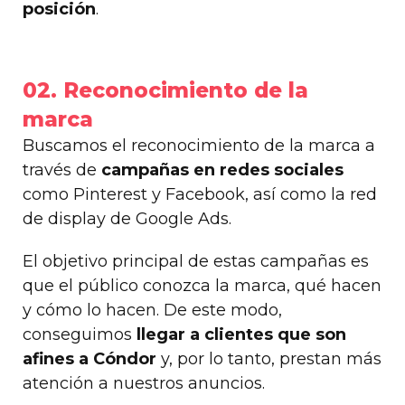
posición
.
02. Reconocimiento de la
marca
Buscamos el reconocimiento de la marca a
través de
campañas en redes sociales
como Pinterest y Facebook, así como la red
de display de Google Ads.
El objetivo principal de estas campañas es
que el público conozca la marca, qué hacen
y cómo lo hacen. De este modo,
conseguimos
llegar a clientes que son
afines a Cóndor
y, por lo tanto, prestan más
atención a nuestros anuncios.