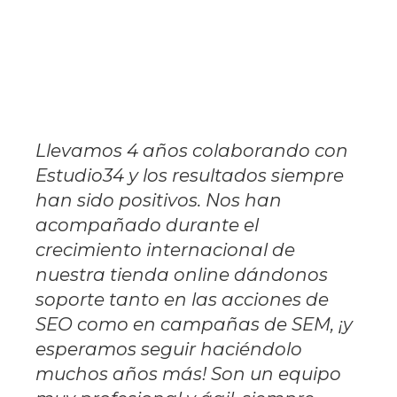
Llevamos 4 años colaborando con
Estudio34 y los resultados siempre
han sido positivos. Nos han
acompañado durante el
crecimiento internacional de
nuestra tienda online dándonos
soporte tanto en las acciones de
SEO como en campañas de SEM, ¡y
esperamos seguir haciéndolo
muchos años más! Son un equipo