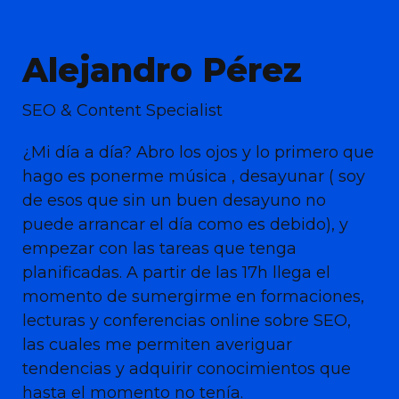
Alejandro Pérez
SEO & Content Specialist
¿Mi día a día? Abro los ojos y lo primero que
hago es ponerme música
, desayunar ( soy
de esos que sin un buen desayuno no
puede arrancar el día como es debido), y
empezar con las tareas que tenga
planificadas. A partir de las 17h llega el
momento de sumergirme en formaciones,
lecturas y conferencias online sobre SEO,
las cuales me permiten averiguar
tendencias y adquirir conocimientos que
hasta el momento no tenía.