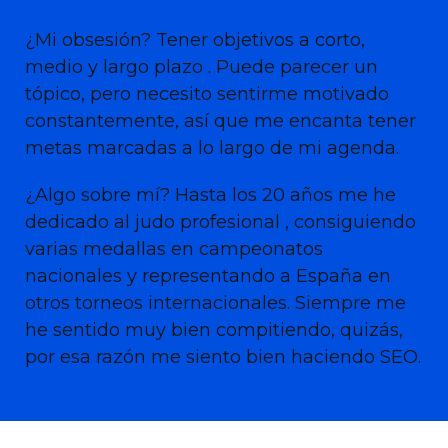
¿Mi obsesión? Tener objetivos a corto,
medio y largo plazo
. Puede parecer un
tópico, pero necesito sentirme motivado
constantemente, así que me encanta tener
metas marcadas a lo largo de mi agenda.
¿Algo sobre mí? Hasta los 20 años me he
dedicado al judo profesional
, consiguiendo
varias medallas en campeonatos
nacionales y representando a España en
otros torneos internacionales. Siempre me
he sentido muy bien compitiendo, quizás,
por esa razón me siento bien haciendo SEO.