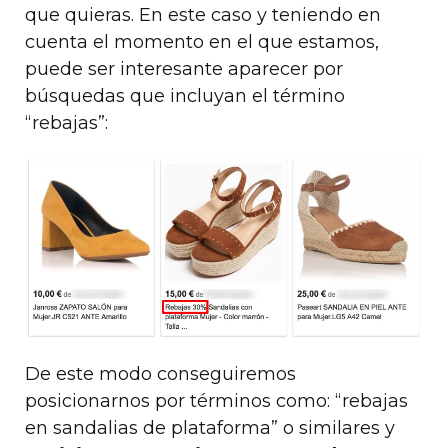
que quieras. En este caso y teniendo en
cuenta el momento en el que estamos,
puede ser interesante aparecer por
búsquedas que incluyan el término
“rebajas”:
De este modo conseguiremos
posicionarnos por términos como: “rebajas
en sandalias de plataforma” o similares y