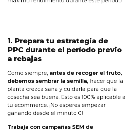
máximo rendimiento durante este período.
1. Prepara tu estrategia de
PPC durante el período previo
a rebajas
Como siempre,
antes de recoger el fruto,
debemos sembrar la semilla,
hacer que la
planta crezca sana y cuidarla para que la
cosecha sea buena. Esto es 100% aplicable a
tu ecommerce. ¡No esperes empezar
ganando desde el minuto 0!
Trabaja con campañas SEM de