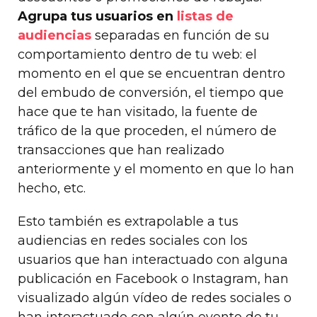
Agrupa tus usuarios en
listas de
audiencias
separadas en función de su
comportamiento dentro de tu web: el
momento en el que se encuentran dentro
del embudo de conversión, el tiempo que
hace que te han visitado, la fuente de
tráfico de la que proceden, el número de
transacciones que han realizado
anteriormente y el momento en que lo han
hecho, etc.
Esto también es extrapolable a tus
audiencias en redes sociales con los
usuarios que han interactuado con alguna
publicación en Facebook o Instagram, han
visualizado algún vídeo de redes sociales o