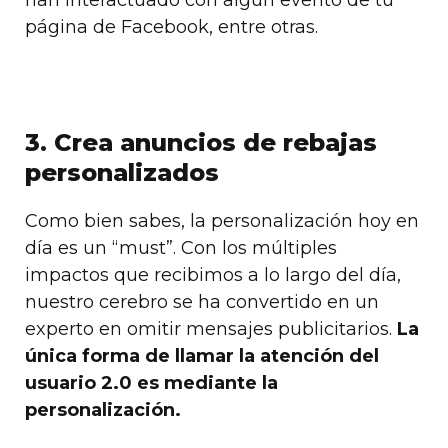
han interactuado con algún evento de tu
página de Facebook, entre otras.
3. Crea anuncios de rebajas
personalizados
Como bien sabes, la personalización hoy en
día es un “must”. Con los múltiples
impactos que recibimos a lo largo del día,
nuestro cerebro se ha convertido en un
experto en omitir mensajes publicitarios.
La
única forma de llamar la atención del
usuario 2.0 es mediante la
personalización.