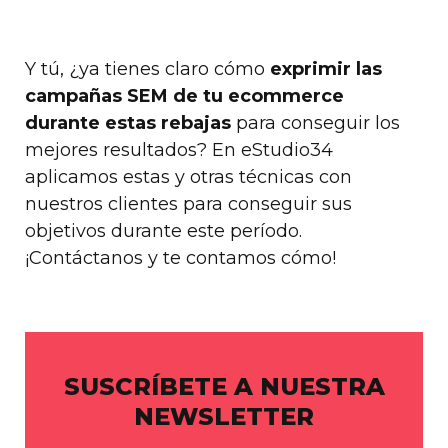
Y tú, ¿ya tienes claro cómo
exprimir las
campañas SEM de tu ecommerce
durante estas rebajas
para conseguir los
mejores resultados? En eStudio34
aplicamos estas y otras técnicas con
nuestros clientes para conseguir sus
objetivos durante este período.
¡Contáctanos y te contamos cómo!
SUSCRÍBETE A NUESTRA
NEWSLETTER