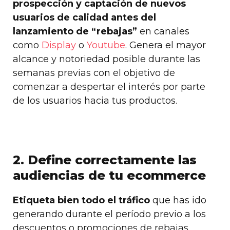
prospección y captación de nuevos
usuarios de calidad antes del
lanzamiento de “rebajas”
en canales
como
Display
o
Youtube
. Genera el mayor
alcance y notoriedad posible durante las
semanas previas con el objetivo de
comenzar a despertar el interés por parte
de los usuarios hacia tus productos.
2. Define correctamente las
audiencias de tu ecommerce
Etiqueta bien todo el tráfico
que has ido
generando durante el período previo a los
descuentos o promociones de rebajas.