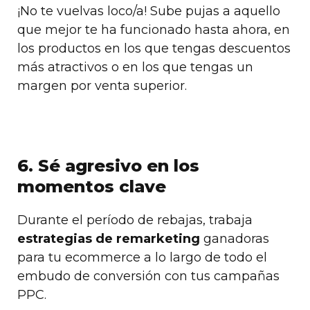
¡No te vuelvas loco/a! Sube pujas a aquello
que mejor te ha funcionado hasta ahora, en
los productos en los que tengas descuentos
más atractivos o en los que tengas un
margen por venta superior.
6. Sé agresivo en los
momentos clave
Durante el período de rebajas, trabaja
estrategias de remarketing
ganadoras
para tu ecommerce a lo largo de todo el
embudo de conversión con tus campañas
PPC.