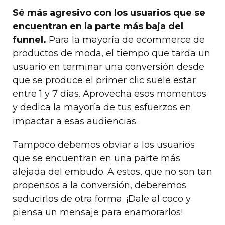
Sé más agresivo con los usuarios que se
encuentran en la parte más baja del
funnel.
Para la mayoría de ecommerce de
productos de moda, el tiempo que tarda un
usuario en terminar una conversión desde
que se produce el primer clic suele estar
entre 1 y 7 días. Aprovecha esos momentos
y dedica la mayoría de tus esfuerzos en
impactar a esas audiencias.
Tampoco debemos obviar a los usuarios
que se encuentran en una parte más
alejada del embudo. A estos, que no son tan
propensos a la conversión, deberemos
seducirlos de otra forma. ¡Dale al coco y
piensa un mensaje para enamorarlos!