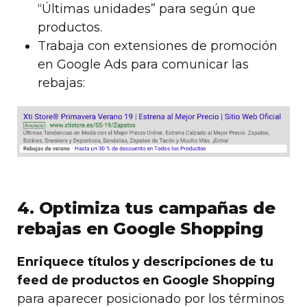
“Últimas unidades” para según que
productos.
Trabaja con extensiones de promoción
en Google Ads para comunicar las
rebajas:
4. Optimiza tus campañas de
rebajas en Google Shopping
Enriquece títulos y descripciones de tu
feed de productos en Google Shopping
para aparecer posicionado por los términos