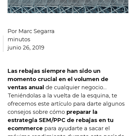
Por
Marc Segarra
minutos
junio 26, 2019
Las rebajas siempre han sido un
momento crucial en el volumen de
ventas anual
de cualquier negocio…
Teniéndolas a la vuelta de la esquina, te
ofrecemos este artículo para darte algunos
consejos sobre cómo
preparar la
estrategia SEM/PPC de rebajas en tu
ecommerce
para ayudarte a sacar el