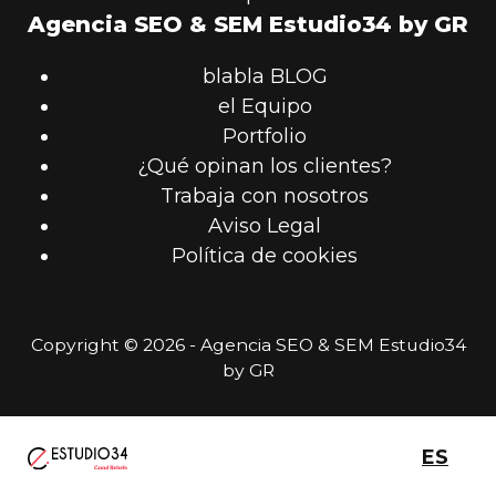
Agencia SEO & SEM Estudio34 by GR
blabla BLOG
el Equipo
Portfolio
¿Qué opinan los clientes?
Trabaja con nosotros
Aviso Legal
Política de cookies
Copyright © 2026 - Agencia SEO & SEM Estudio34
by GR
ES