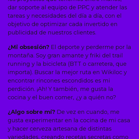
dar soporte al equipo de PPC y atender las
tareas y necesidades del día a día, con el
objetivo de optimizar cada invertido en
publicidad de nuestros clientes.
¿Mi obsesión?
El deporte y perderme por la
montaña. Soy gran amante y friki del trail
running y la bicicleta (BTT o carretera, que
importa). Buscar la mejor ruta en Wikiloc y
encontrar rincones escondidos es mi
perdición. ¡Ah! Y también, me gusta la
cocina y el buen comer, ¿y a quién no?
¿Algo sobre mí?
De vez en cuando, me
gusta experimentar en la cocina de mi casa
y hacer cerveza artesana de distintas
variedades, creando recetas secretas como