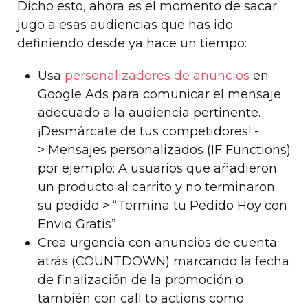
Dicho esto, ahora es el momento de sacar
jugo a esas audiencias que has ido
definiendo desde ya hace un tiempo:
Usa
personalizadores de anuncios
en
Google Ads para comunicar el mensaje
adecuado a la audiencia pertinente.
¡Desmárcate de tus competidores! -
>
Mensajes personalizados (IF Functions)
por ejemplo: A usuarios que añadieron
un producto al carrito y no terminaron
su pedido > “Termina tu Pedido Hoy con
Envio Gratis”
Crea urgencia con anuncios de cuenta
atrás (COUNTDOWN) marcando la fecha
de finalización de la promoción o
también con call to actions como