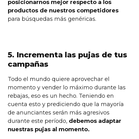
posicionarnos mejor respecto a los
productos de nuestros competidores
para búsquedas más genéricas.
5. Incrementa las pujas de tus
campañas
Todo el mundo quiere aprovechar el
momento y vender lo máximo durante las
rebajas, eso es un hecho. Teniendo en
cuenta esto y prediciendo que la mayoría
de anunciantes serán más agresivos
durante este período,
debemos adaptar
nuestras pujas al momento.