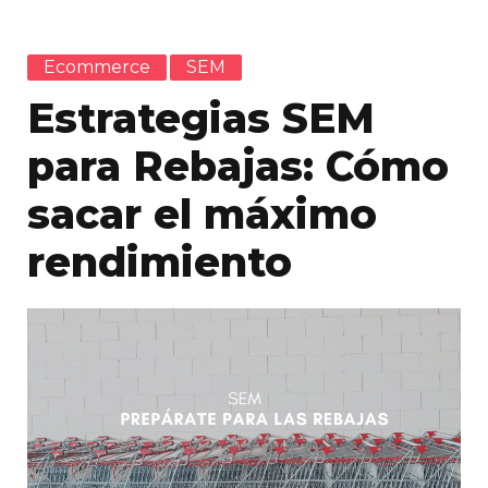
Ecommerce
SEM
Estrategias SEM
para Rebajas: Cómo
sacar el máximo
rendimiento