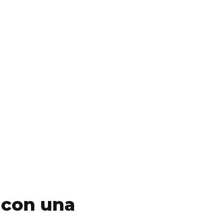
 con una