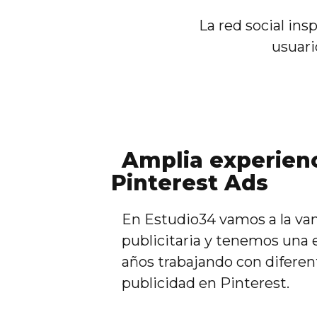
La red social ins
usuari
Amplia experien
Pinterest Ads
En Estudio34 vamos a la va
publicitaria y tenemos una 
años trabajando con diferen
publicidad en Pinterest.