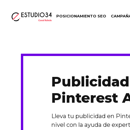
POSICIONAMIENTO SEO
CAMPAÑA
Publicidad
Pinterest 
Lleva tu publicidad en Pint
nivel con la ayuda de expert