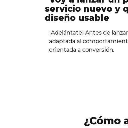
servicio nuevo y 
diseño usable
¡Adelántate! Antes de lanzar
adaptada al comportamiento
orientada a conversión.
¿Cómo a