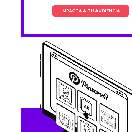
IMPACTA A TU AUDIENCIA