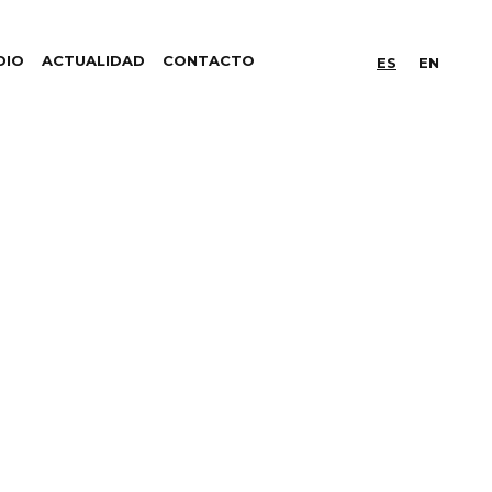
DIO
ACTUALIDAD
CONTACTO
ES
EN