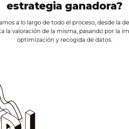
estrategia ganadora?
os a lo largo de todo el proceso, desde la def
ta la valoración de la misma, pasando por la 
optimización y recogida de datos.