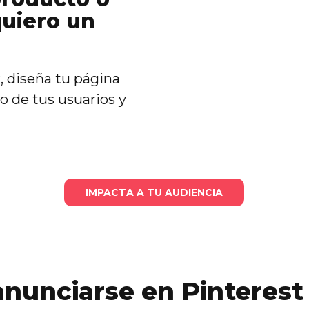
quiero un
, diseña tu página
 de tus usuarios y
IMPACTA A TU AUDIENCIA
nunciarse en Pinterest