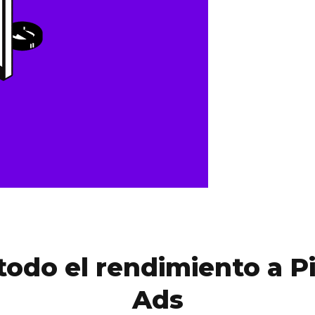
todo el rendimiento a P
Ads