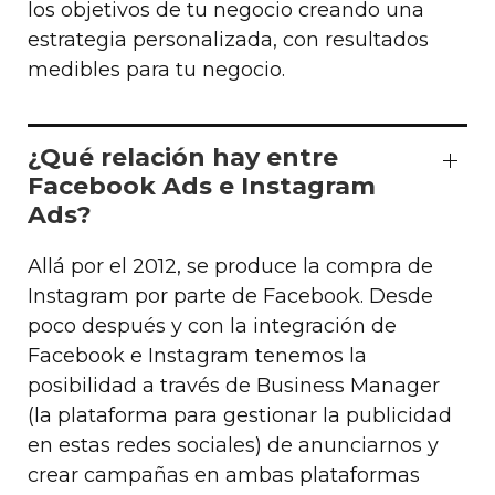
los objetivos de tu negocio creando una
estrategia personalizada, con resultados
medibles para tu negocio.
¿Qué relación hay entre
Facebook Ads e Instagram
Ads?
Allá por el 2012, se produce la compra de
Instagram por parte de Facebook. Desde
poco después y con la integración de
Facebook e Instagram tenemos la
posibilidad a través de Business Manager
(la plataforma para gestionar la publicidad
en estas redes sociales) de anunciarnos y
crear campañas en ambas plataformas