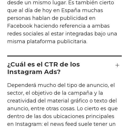
desde un mismo lugar. Es también cierto
que al día de hoy en España muchas
personas hablan de publicidad en
Facebook haciendo referencia a ambas
redes sociales al estar integradas bajo una
misma plataforma publicitaria.
¿Cuál es el CTR de los
Instagram Ads?
Dependerá mucho del tipo de anuncio, el
sector, el objetivo de la campaña y la
creatividad del material gráfico o texto del
anuncio, entre otras cosas. Lo cierto es que
dentro de las dos ubicaciones principales
en Instagram: el news feed suele tener un