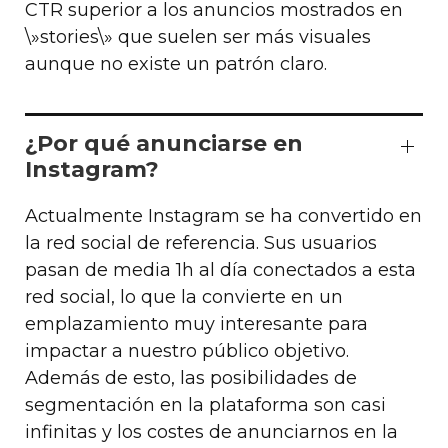
CTR superior a los anuncios mostrados en
\»stories\» que suelen ser más visuales
aunque no existe un patrón claro.
¿Por qué anunciarse en
Instagram?
Actualmente Instagram se ha convertido en
la red social de referencia. Sus usuarios
pasan de media 1h al día conectados a esta
red social, lo que la convierte en un
emplazamiento muy interesante para
impactar a nuestro público objetivo.
Además de esto, las posibilidades de
segmentación en la plataforma son casi
infinitas y los costes de anunciarnos en la