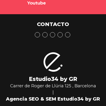
Youtube
CONTACTO
Estudio34 by GR
Carrer de Roger de Llúria 125
,
Barcelona
|
Agencia SEO & SEM Estudio34 by GR