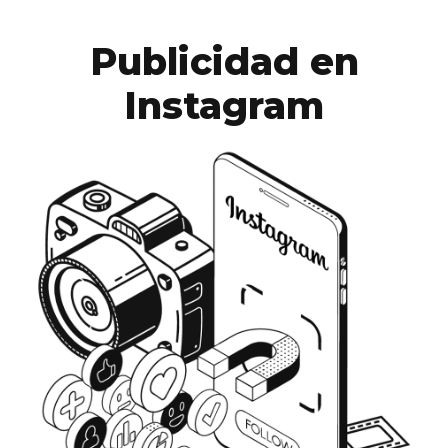
Publicidad en
Instagram