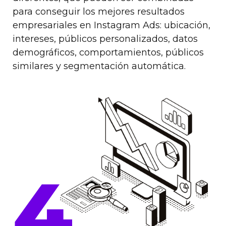
para conseguir los mejores resultados
empresariales en Instagram Ads: ubicación,
intereses, públicos personalizados, datos
demográficos, comportamientos, públicos
similares y segmentación automática.
4