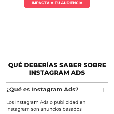
IMPACTA A TU AUDIENCIA
QUÉ DEBERÍAS SABER SOBRE
INSTAGRAM ADS
¿Qué es Instagram Ads?
Los Instagram Ads o publicidad en
Instagram son anuncios basados