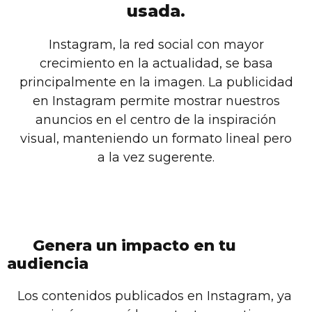
usada.
Instagram, la red social con mayor
crecimiento en la actualidad, se basa
principalmente en la imagen. La publicidad
en Instagram permite mostrar nuestros
anuncios en el centro de la inspiración
visual, manteniendo un formato lineal pero
a la vez sugerente.
Genera un impacto en tu
audiencia
Los contenidos publicados en Instagram, ya