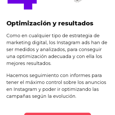
Optimización y resultados
Como en cualquier tipo de estrategia de
marketing digital, los Instagram ads han de
ser medidos y analizados, para conseguir
una optimización adecuada y con ella los
mejores resultados.
Hacemos seguimiento con informes para
tener el máximo control sobre los anuncios
en Instagram y poder ir optimizando las
campañas según la evolución.