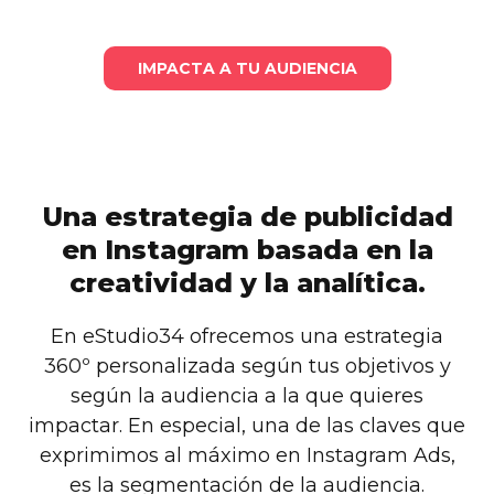
IMPACTA A TU AUDIENCIA
Una estrategia de publicidad
en Instagram basada en la
creatividad y la analítica.
En eStudio34 ofrecemos una estrategia
360º personalizada según tus objetivos y
según la audiencia a la que quieres
impactar. En especial, una de las claves que
exprimimos al máximo en Instagram Ads,
es la segmentación de la audiencia.