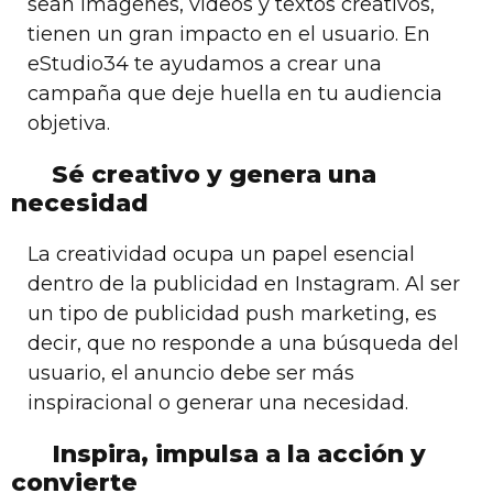
sean imágenes, vídeos y textos creativos,
tienen un gran impacto en el usuario. En
eStudio34 te ayudamos a crear una
campaña que deje huella en tu audiencia
objetiva.
Sé creativo y genera una
necesidad
La creatividad ocupa un papel esencial
dentro de la publicidad en Instagram. Al ser
un tipo de publicidad push marketing, es
decir, que no responde a una búsqueda del
usuario, el anuncio debe ser más
inspiracional o generar una necesidad.
Inspira, impulsa a la acción y
convierte