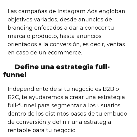
Las campañas de Instagram Ads engloban
objetivos variados, desde anuncios de
branding enfocados a dar a conocer tu
marca o producto, hasta anuncios
orientados a la conversión, es decir, ventas
en caso de un ecommerce.
Define una estrategia full-
funnel
Independiente de si tu negocio es B2B o
B2C, te ayudaremos a crear una estrategia
full-funnel para segmentar a los usuarios
dentro de los distintos pasos de tu embudo
de conversión y definir una estrategia
rentable para tu negocio.