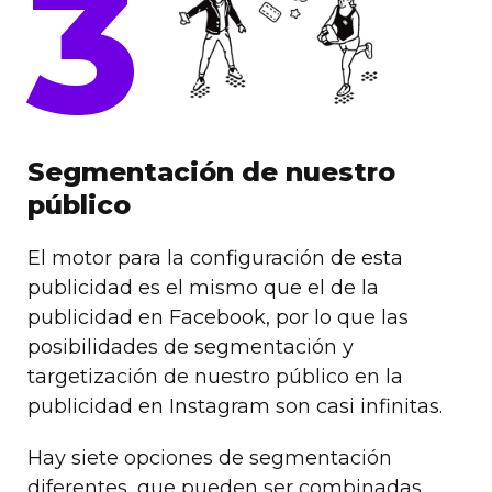
3
Segmentación de nuestro
público
El motor para la configuración de esta
publicidad es el mismo que el de la
publicidad en Facebook, por lo que las
posibilidades de segmentación y
targetización de nuestro público en la
publicidad en Instagram son casi infinitas.
Hay siete opciones de segmentación
diferentes, que pueden ser combinadas