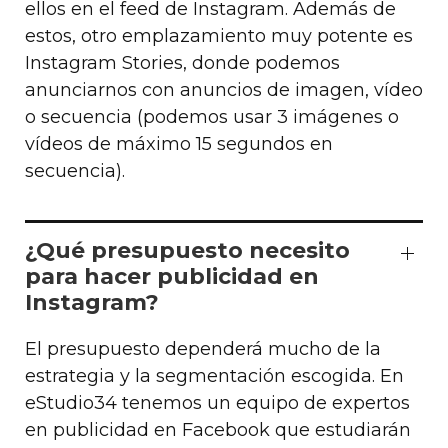
ellos en el feed de Instagram. Además de
estos, otro emplazamiento muy potente es
Instagram Stories, donde podemos
anunciarnos con anuncios de imagen, vídeo
o secuencia (podemos usar 3 imágenes o
vídeos de máximo 15 segundos en
secuencia).
¿Qué presupuesto necesito
para hacer publicidad en
Instagram?
El presupuesto dependerá mucho de la
estrategia y la segmentación escogida. En
eStudio34 tenemos un equipo de expertos
en publicidad en Facebook que estudiarán