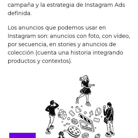
campaña y la estrategia de Instagram Ads
definida.
Los anuncios que podemos usar en
Instagram son: anuncios con foto, con vídeo,
por secuencia, en stories y anuncios de
colección (cuenta una historia integrando
productos y contextos).