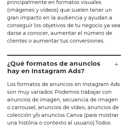
principalmente en formatos visuales
(imágenes y vídeos) que suelen tener un
gran impacto en la audiencia y ayudan a
conseguir los objetivos de tu negocio ya sea
darse a conocer, aumentar el número de
clientes o aumentar tus conversiones.
¿Qué formatos de anuncios
hay en Instagram Ads?
Los formatos de anuncios en Instagram Ads
son muy variados. Podemos trabajar con
anuncios de imagen, secuencia de imagen
o carrousel, anuncios de vídeo, anuncios de
colección y/o anuncios Canva (para mostrar
una história o contexto al usuario).Todos