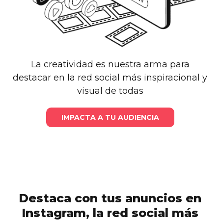
La creatividad es nuestra arma para
destacar en la red social más inspiracional y
visual de todas
IMPACTA A TU AUDIENCIA
Destaca con tus anuncios en
Instagram, la red social más