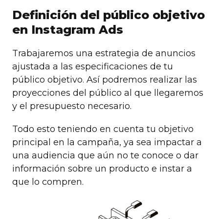
Definición del público objetivo
en Instagram Ads
Trabajaremos una estrategia de anuncios
ajustada a las especificaciones de tu
público objetivo. Así podremos realizar las
proyecciones del público al que llegaremos
y el presupuesto necesario.
Todo esto teniendo en cuenta tu objetivo
principal en la campaña, ya sea impactar a
una audiencia que aún no te conoce o dar
información sobre un producto e instar a
que lo compren.