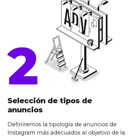
2
Selección de tipos de
anuncios
Definiremos la tipología de anuncios de
Instagram más adecuados al objetivo de la