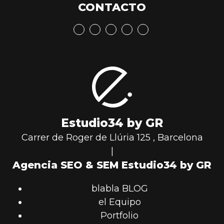
CONTACTO
Estudio34 by GR
Carrer de Roger de Llúria 125
,
Barcelona
|
Agencia SEO & SEM Estudio34 by GR
blabla BLOG
el Equipo
Portfolio