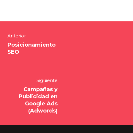
Anterior
Posicionamiento
SEO
Siguiente
Campañas y
Publicidad en
Google Ads
(Adwords)