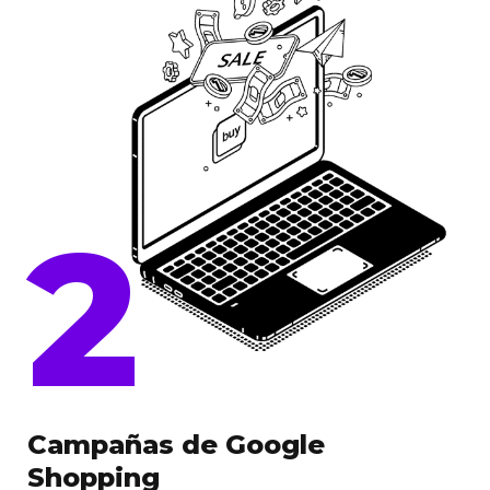
2
Campañas de Google
Shopping