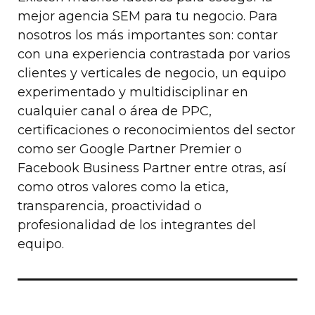
mejor agencia SEM para tu negocio. Para
nosotros los más importantes son: contar
con una experiencia contrastada por varios
clientes y verticales de negocio, un equipo
experimentado y multidisciplinar en
cualquier canal o área de PPC,
certificaciones o reconocimientos del sector
como ser Google Partner Premier o
Facebook Business Partner entre otras, así
como otros valores como la etica,
transparencia, proactividad o
profesionalidad de los integrantes del
equipo.