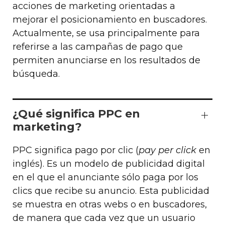
acciones de marketing orientadas a
mejorar el posicionamiento en buscadores.
Actualmente, se usa principalmente para
referirse a las campañas de pago que
permiten anunciarse en los resultados de
búsqueda.
¿Qué significa PPC en
marketing?
PPC significa pago por clic (
pay per click
en
inglés). Es un modelo de publicidad digital
en el que el anunciante sólo paga por los
clics que recibe su anuncio. Esta publicidad
se muestra en otras webs o en buscadores,
de manera que cada vez que un usuario