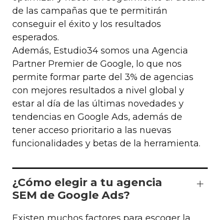
de las campañas que te permitirán
conseguir el éxito y los resultados
esperados.
Además, Estudio34 somos una Agencia
Partner Premier de Google, lo que nos
permite formar parte del 3% de agencias
con mejores resultados a nivel global y
estar al día de las últimas novedades y
tendencias en Google Ads, además de
tener acceso prioritario a las nuevas
funcionalidades y betas de la herramienta.
¿Cómo elegir a tu agencia
SEM de Google Ads?
Existen muchos factores para escoger la