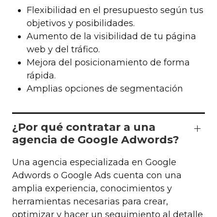
Flexibilidad en el presupuesto según tus
objetivos y posibilidades.
Aumento de la visibilidad de tu página
web y del tráfico.
Mejora del posicionamiento de forma
rápida.
Amplias opciones de segmentación
¿Por qué contratar a una
agencia de Google Adwords?
Una agencia especializada en Google
Adwords o Google Ads cuenta con una
amplia experiencia, conocimientos y
herramientas necesarias para crear,
optimizar y hacer un seguimiento al detalle