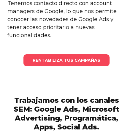
Tenemos contacto directo con account
managers de Google, lo que nos permite
conocer las novedades de Google Ads y
tener acceso prioritario a nuevas
funcionalidades.
RENTABILIZA TUS CAMPAÑAS
Trabajamos con los canales
SEM: Google Ads, Microsoft
Advertising, Programática,
Apps, Social Ads.