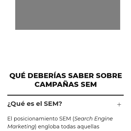
QUÉ DEBERÍAS SABER SOBRE
CAMPAÑAS SEM
¿Qué es el SEM?
El posicionamiento SEM (
Search Engine
Marketing
) engloba todas aquellas