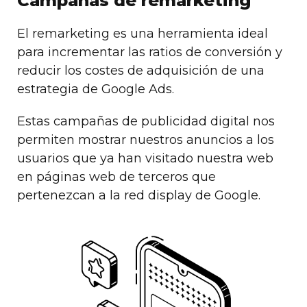
Campañas de remarketing
El remarketing es una herramienta ideal
para incrementar las ratios de conversión y
reducir los costes de adquisición de una
estrategia de Google Ads.
Estas campañas de publicidad digital nos
permiten mostrar nuestros anuncios a los
usuarios que ya han visitado nuestra web
en páginas web de terceros que
pertenezcan a la red display de Google.