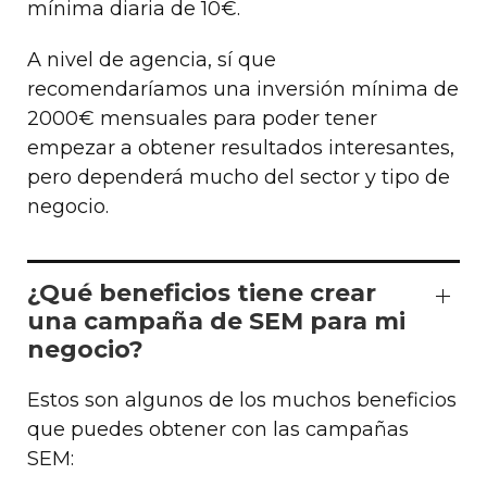
mínima diaria de 10€.
A nivel de agencia, sí que
recomendaríamos una inversión mínima de
2000€ mensuales para poder tener
empezar a obtener resultados interesantes,
pero dependerá mucho del sector y tipo de
negocio.
¿Qué beneficios tiene crear
una campaña de SEM para mi
negocio?
Estos son algunos de los muchos beneficios
que puedes obtener con las campañas
SEM: