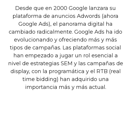
Desde que en 2000 Google lanzara su
plataforma de anuncios Adwords (ahora
Google Ads), el panorama digital ha
cambiado radicalmente. Google Ads ha ido
evolucionando y ofreciendo más y más
tipos de campañas. Las plataformas social
han empezado a jugar un rol esencial a
nivel de estrategias SEM y las campañas de
display, con la programática y el RTB (real
time bidding) han adquirido una
importancia más y más actual.