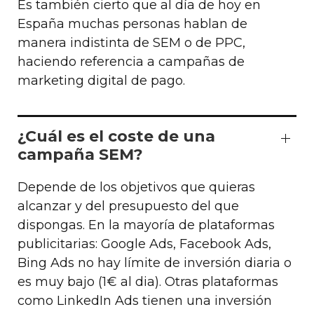
Es también cierto que al día de hoy en
España muchas personas hablan de
manera indistinta de SEM o de PPC,
haciendo referencia a campañas de
marketing digital de pago.
¿Cuál es el coste de una
campaña SEM?
Depende de los objetivos que quieras
alcanzar y del presupuesto del que
dispongas. En la mayoría de plataformas
publicitarias: Google Ads, Facebook Ads,
Bing Ads no hay límite de inversión diaria o
es muy bajo (1€ al dia). Otras plataformas
como LinkedIn Ads tienen una inversión