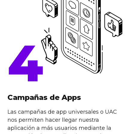
4
Campañas de Apps
Las campañas de app universales o UAC
nos permiten hacer llegar nuestra
aplicación a más usuarios mediante la