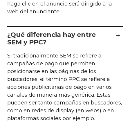
haga clic en el anuncio será dirigido a la
web del anunciante.
¿Qué diferencia hay entre
SEM y PPC?
Si tradicionalmente SEM se refiere a
campañas de pago que permiten
posicionarse en las páginas de los
buscadores, el término PPC se refiere a
acciones publicitarias de pago en varios
canales de manera más genérica. Estas
pueden ser tanto campañas en buscadores,
como en redes de display (en webs) o en
plataformas sociales por ejemplo.