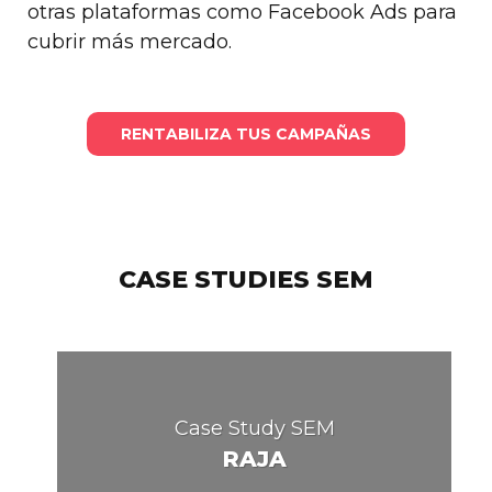
otras plataformas como Facebook Ads para
cubrir más mercado.
RENTABILIZA TUS CAMPAÑAS
CASE STUDIES SEM
Case Study SEM
RAJA