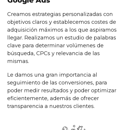
Google Ads
Creamos estrategias personalizadas con
objetivos claros y establecemos costes de
adquisición máximos a los que aspiramos
llegar. Realizamos un estudio de palabras
clave para determinar volúmenes de
búsqueda, CPCs y relevancia de las
mismas.
Le damos una gran importancia al
seguimiento de las conversiones, para
poder medir resultados y poder optimizar
eficientemente, además de ofrecer
transparencia a nuestros clientes.