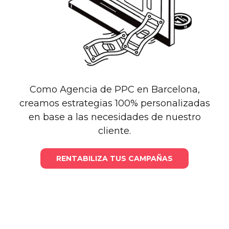
Como Agencia de PPC en Barcelona,
creamos estrategias 100% personalizadas
en base a las necesidades de nuestro
cliente.
RENTABILIZA TUS CAMPAÑAS