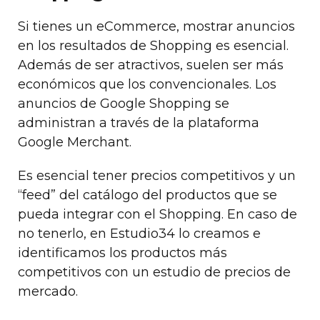
Si tienes un eCommerce, mostrar anuncios
en los resultados de Shopping es esencial.
Además de ser atractivos, suelen ser más
económicos que los convencionales. Los
anuncios de Google Shopping se
administran a través de la plataforma
Google Merchant.
Es esencial tener precios competitivos y un
“feed” del catálogo del productos que se
pueda integrar con el Shopping. En caso de
no tenerlo, en Estudio34 lo creamos e
identificamos los productos más
competitivos con un estudio de precios de
mercado.