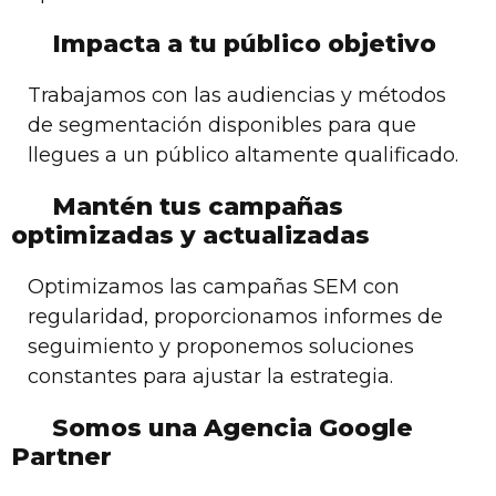
Impacta a tu público objetivo
Trabajamos con las audiencias y métodos
de segmentación disponibles para que
llegues a un público altamente qualificado.
Mantén tus campañas
optimizadas y actualizadas
Optimizamos las campañas SEM con
regularidad, proporcionamos informes de
seguimiento y proponemos soluciones
constantes para ajustar la estrategia.
Somos una Agencia Google
Partner