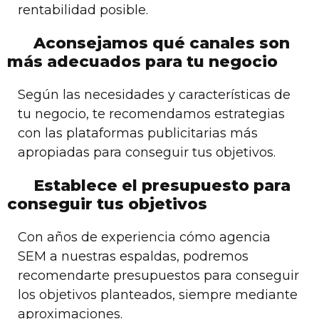
rentabilidad posible.
Aconsejamos qué canales son
más adecuados para tu negocio
Según las necesidades y características de
tu negocio, te recomendamos estrategias
con las plataformas publicitarias más
apropiadas para conseguir tus objetivos.
Establece el presupuesto para
conseguir tus objetivos
Con años de experiencia cómo agencia
SEM a nuestras espaldas, podremos
recomendarte presupuestos para conseguir
los objetivos planteados, siempre mediante
aproximaciones.