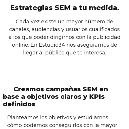
Estrategias SEM a tu medida.
Cada vez existe un mayor número de
canales, audiencias y usuarios cualificados
a los que poder dirigirnos con la publicidad
online. En Estudio34 nos aseguramos de
llegar al público que te interesa.
Creamos campañas SEM en
base a objetivos claros y KPIs
definidos
Planteamos los objetivos y estudiamos
cómo podemos conseguirlos con la mayor