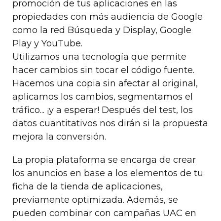
promoción de tus aplicaciones en las
propiedades con más audiencia de Google
como la red Búsqueda y Display, Google
Play y YouTube.
Utilizamos una tecnología que permite
hacer cambios sin tocar el código fuente.
Hacemos una copia sin afectar al original,
aplicamos los cambios, segmentamos el
tráfico... ¡y a esperar! Después del test, los
datos cuantitativos nos dirán si la propuesta
mejora la conversión.
La propia plataforma se encarga de crear
los anuncios en base a los elementos de tu
ficha de la tienda de aplicaciones,
previamente optimizada. Además, se
pueden combinar con campañas UAC en