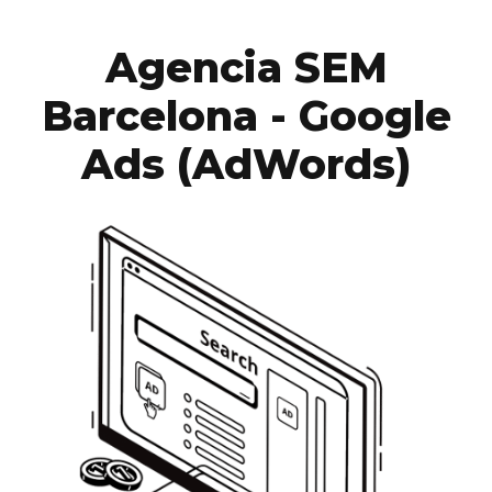
Agencia SEM
Barcelona - Google
Ads (AdWords)