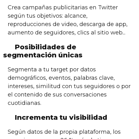
Crea campañas publicitarias en Twitter
según tus objetivos: alcance,
reproducciones de video, descarga de app,
aumento de seguidores, clics al sitio web...
Posibilidades de
segmentación únicas
Segmenta a tu target por datos
demográficos, eventos, palabras clave,
intereses, similitud con tus seguidores o por
el contenido de sus conversaciones
cuotidianas.
Incrementa tu visibilidad
Según datos de la propia plataforma, los