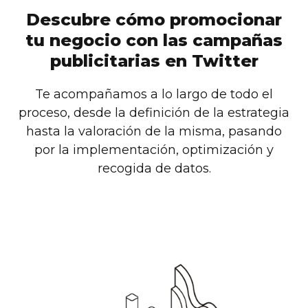
Descubre cómo promocionar
tu negocio con las campañas
publicitarias en Twitter
Te acompañamos a lo largo de todo el
proceso, desde la definición de la estrategia
hasta la valoración de la misma, pasando
por la implementación, optimización y
recogida de datos.