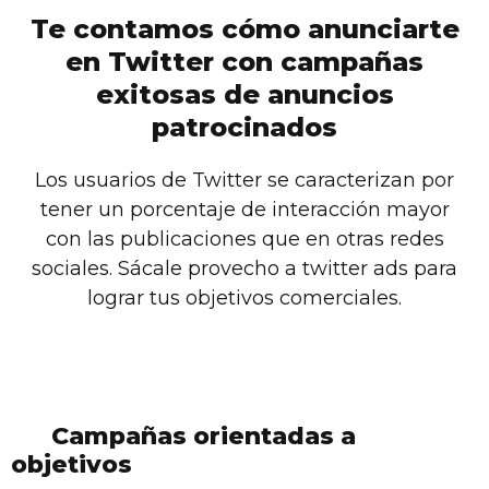
Te contamos cómo anunciarte
en Twitter con campañas
exitosas de anuncios
patrocinados
Los usuarios de Twitter se caracterizan por
tener un porcentaje de interacción mayor
con las publicaciones que en otras redes
sociales. Sácale provecho a twitter ads para
lograr tus objetivos comerciales.
Campañas orientadas a
objetivos