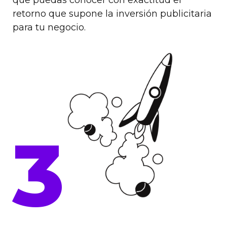
retorno que supone la inversión publicitaria
para tu negocio.
3