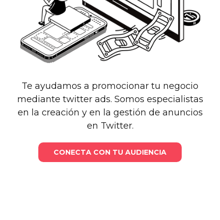
Te ayudamos a promocionar tu negocio
mediante twitter ads. Somos especialistas
en la creación y en la gestión de anuncios
en Twitter.
CONECTA CON TU AUDIENCIA