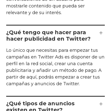
mostrarle contenido que pueda ser
relevante y de su interés.
¿Qué tengo que hacer para
hacer publicidad en Twitter?
Lo único que necesitas para empezar tus
campañas en Twitter Ads es disponer de un
perfil en la red social, crear una cuenta
publicitaria y añadir un método de pago. A
partir de aquí, podrás empezar a crear tus
campañas y anuncios de Twitter.
¿Qué tipos de anuncios
existen en Twitter?