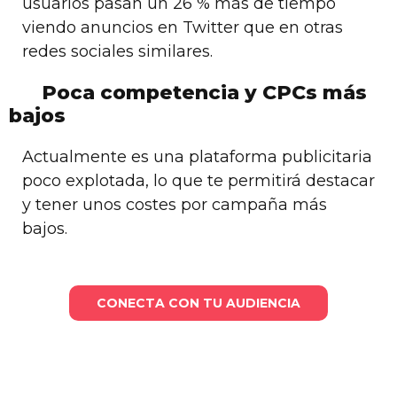
usuarios pasan un 26 % más de tiempo
viendo anuncios en Twitter que en otras
redes sociales similares.
Poca competencia y CPCs más
bajos
Actualmente es una plataforma publicitaria
poco explotada, lo que te permitirá destacar
y tener unos costes por campaña más
bajos.
CONECTA CON TU AUDIENCIA