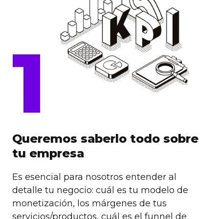
1
Queremos saberlo todo sobre
tu empresa
Es esencial para nosotros entender al
detalle tu negocio: cuál es tu modelo de
monetización, los márgenes de tus
servicios/productos, cuál es el funnel de