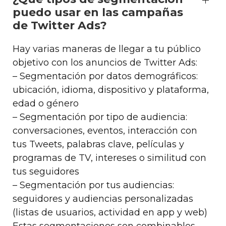
puedo usar en las campañas
de Twitter Ads?
Hay varias maneras de llegar a tu público
objetivo con los anuncios de Twitter Ads:
– Segmentación por datos demográficos:
ubicación, idioma, dispositivo y plataforma,
edad o género
– Segmentación por tipo de audiencia:
conversaciones, eventos, interacción con
tus Tweets, palabras clave, películas y
programas de TV, intereses o similitud con
tus seguidores
– Segmentación por tus audiencias:
seguidores y audiencias personalizadas
(listas de usuarios, actividad en app y web)
Estas segmentaciones son combinables