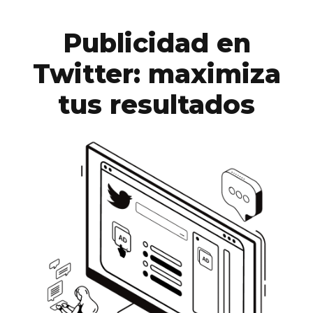
Publicidad en
Twitter: maximiza
tus resultados