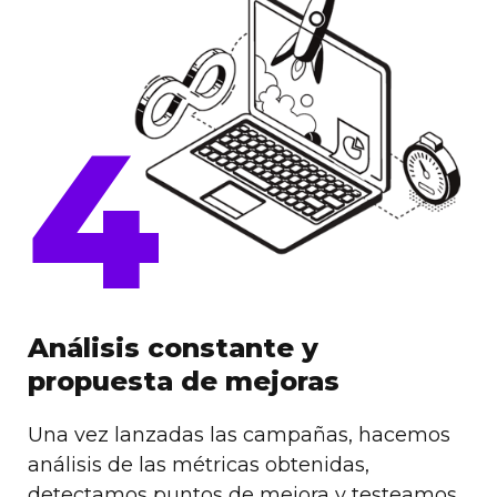
4
Análisis constante y
propuesta de mejoras
Una vez lanzadas las campañas, hacemos
análisis de las métricas obtenidas,
detectamos puntos de mejora y testeamos