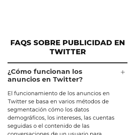
FAQS SOBRE PUBLICIDAD EN
TWITTER
¿Cómo funcionan los
anuncios en Twitter?
El funcionamiento de los anuncios en
Twitter se basa en varios métodos de
segmentación cómo los datos
demográficos, los intereses, las cuentas
seguidas o el contenido de las
conversaciones de un usuario para