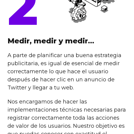
2
Medir, medir y medir...
A parte de planificar una buena estrategia
publicitaria, es igual de esencial de medir
correctamente lo que hace el usuario
después de hacer clic en un anuncio de
Twitter y llegar a tu web.
Nos encargamos de hacer las
implementaciones técnicas necesarias para
registrar correctamente toda las acciones
de valor de los usuarios. Nuestro objetivo es
que puedas conocer con exactitud el