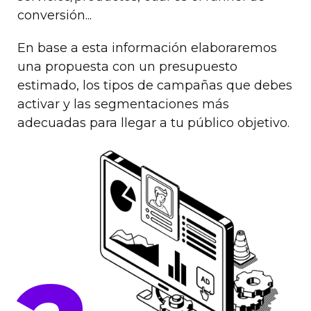
conversión...
En base a esta información elaboraremos
una propuesta con un presupuesto
estimado, los tipos de campañas que debes
activar y las segmentaciones más
adecuadas para llegar a tu público objetivo.