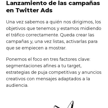
Lanzamiento de las campañas
en Twitter Ads
Una vez sabemos a quién nos dirigimos, los
objetivos que tenemos y estamos midiendo
el tráfico correctamente. Queda crear las
campañas y, una vez listas, activarlas para
que se empiecen a mostrar.
Ponemos el foco en tres factores clave:
segmentaciones afines a tu target,
estrategias de puja competitivas y anuncios
creativos con mensajes adaptados a la
audiencia.