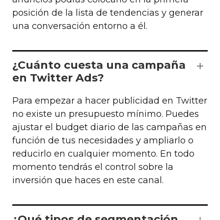
posición de la lista de tendencias y generar
una conversación entorno a él.
¿Cuánto cuesta una campaña
en Twitter Ads?
Para empezar a hacer publicidad en Twitter
no existe un presupuesto mínimo. Puedes
ajustar el budget diario de las campañas en
función de tus necesidades y ampliarlo o
reducirlo en cualquier momento. En todo
momento tendrás el control sobre la
inversión que haces en este canal.
¿Qué tipos de segmentación