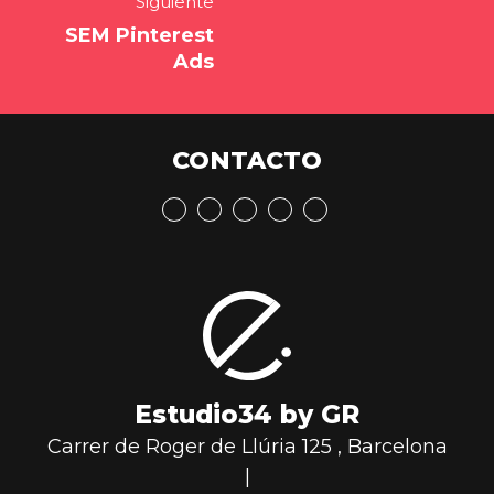
Siguiente
SEM Pinterest
Ads
CONTACTO
Estudio34 by GR
Carrer de Roger de Llúria 125
,
Barcelona
|