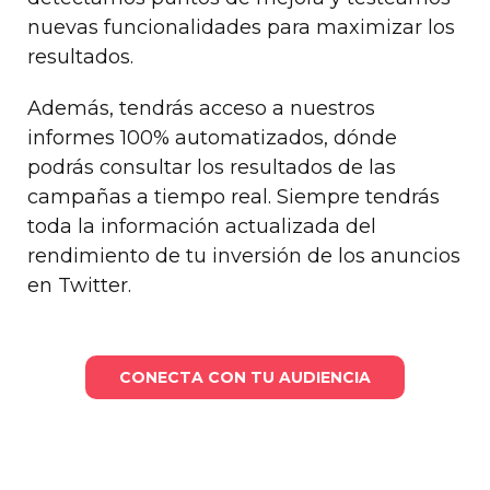
nuevas funcionalidades para maximizar los
resultados.
Además, tendrás acceso a nuestros
informes 100% automatizados, dónde
podrás consultar los resultados de las
campañas a tiempo real. Siempre tendrás
toda la información actualizada del
rendimiento de tu inversión de los anuncios
en Twitter.
CONECTA CON TU AUDIENCIA