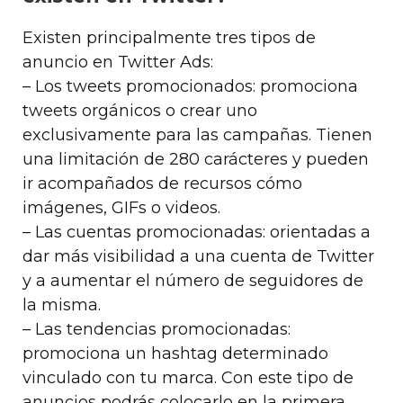
Existen principalmente tres tipos de
anuncio en Twitter Ads:
– Los tweets promocionados: promociona
tweets orgánicos o crear uno
exclusivamente para las campañas. Tienen
una limitación de 280 carácteres y pueden
ir acompañados de recursos cómo
imágenes, GIFs o videos.
– Las cuentas promocionadas: orientadas a
dar más visibilidad a una cuenta de Twitter
y a aumentar el número de seguidores de
la misma.
– Las tendencias promocionadas:
promociona un hashtag determinado
vinculado con tu marca. Con este tipo de
anuncios podrás colocarlo en la primera