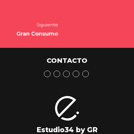
Siguiente
Gran Consumo
CONTACTO
Estudio34 by GR