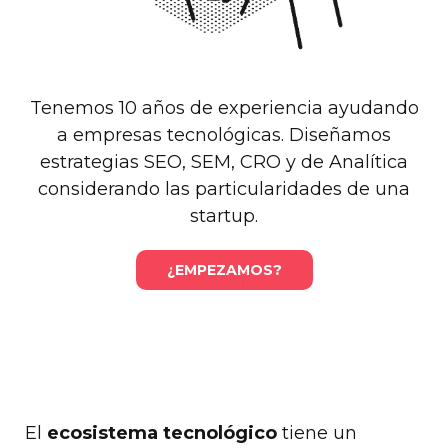
Tenemos 10 años de experiencia ayudando
a empresas tecnológicas. Diseñamos
estrategias SEO, SEM, CRO y de Analítica
considerando las particularidades de una
startup.
¿EMPEZAMOS?
El
ecosistema tecnológico
tiene un