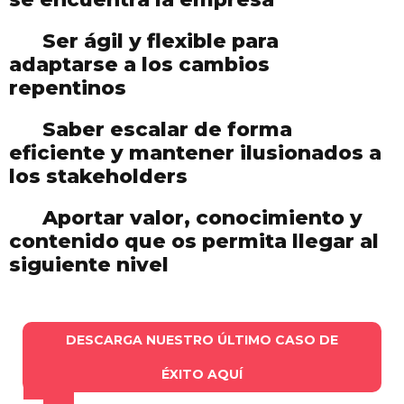
Ser ágil y flexible para
adaptarse a los cambios
repentinos
Saber escalar de forma
eficiente y mantener ilusionados a
los stakeholders
Aportar valor, conocimiento y
contenido que os permita llegar al
siguiente nivel
DESCARGA NUESTRO ÚLTIMO CASO DE
ÉXITO AQUÍ