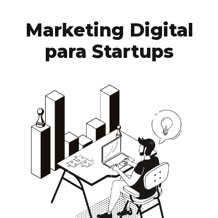
Marketing Digital
para Startups