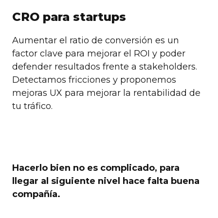
CRO para startups
Aumentar el ratio de conversión es un
factor clave para mejorar el ROI y poder
defender resultados frente a stakeholders.
Detectamos fricciones y proponemos
mejoras UX para mejorar la rentabilidad de
tu tráfico.
Hacerlo bien no es complicado, para
llegar al siguiente nivel hace falta buena
compañía.