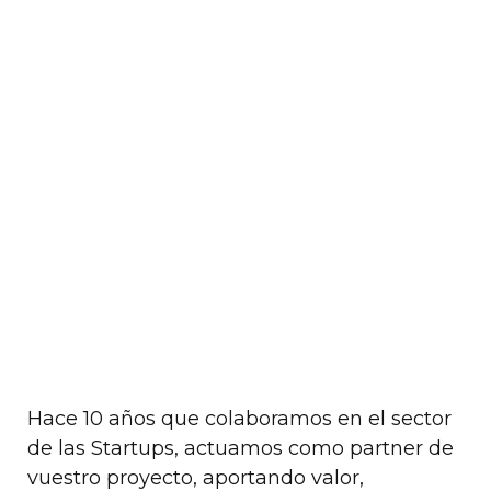
Hace 10 años que colaboramos en el sector
de las Startups, actuamos como partner de
vuestro proyecto, aportando valor,