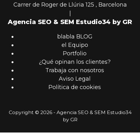
Carrer de Roger de Llúria 125
,
Barcelona
|
Agencia SEO & SEM Estudio34 by GR
blabla BLOG
el Equipo
Portfolio
¿Qué opinan los clientes?
Trabaja con nosotros
Aviso Legal
Política de cookies
Copyright © 2026 - Agencia SEO & SEM Estudio34
by GR