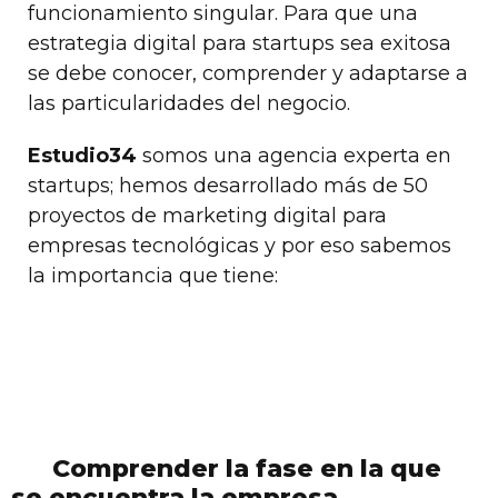
funcionamiento singular. Para que una
estrategia digital para startups sea exitosa
se debe conocer, comprender y adaptarse a
las particularidades del negocio.
Estudio34
somos una agencia experta en
startups; hemos desarrollado más de 50
proyectos de marketing digital para
empresas tecnológicas y por eso sabemos
la importancia que tiene:
Comprender la fase en la que
se encuentra la empresa