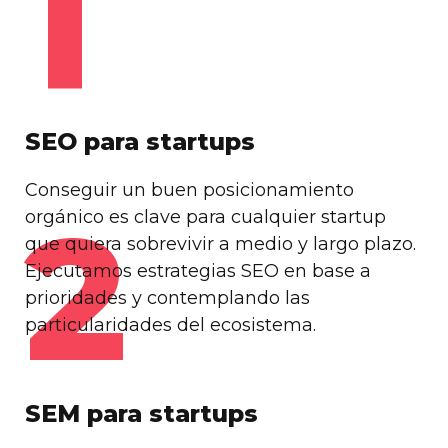
1
SEO para startups
Conseguir un buen posicionamiento
2
orgánico es clave para cualquier startup
que quiera sobrevivir a medio y largo plazo.
Ejecutamos estrategias SEO en base a
prioridades y contemplando las
particularidades del ecosistema.
SEM para startups