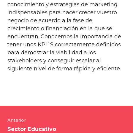
conocimiento y estrategias de marketing
indispensables para hacer crecer vuestro
negocio de acuerdo a la fase de
crecimiento o financiación en la que se
encuentran. Conocemos la importancia de
tener unos KPI´S correctamente definidos
para demostrar la viabilidad a los
stakeholders y conseguir escalar al
siguiente nivel de forma rápida y eficiente.
Anterior
Sector Educativo