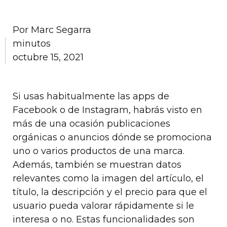
Por
Marc Segarra
minutos
octubre 15, 2021
Si usas habitualmente las apps de
Facebook o de Instagram, habrás visto en
más de una ocasión publicaciones
orgánicas o anuncios dónde se promociona
uno o varios productos de una marca.
Además, también se muestran datos
relevantes como la imagen del artículo, el
título, la descripción y el precio para que el
usuario pueda valorar rápidamente si le
interesa o no. Estas funcionalidades son