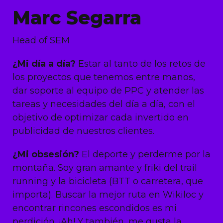
Marc Segarra
Head of SEM
¿Mi día a día?
Estar al tanto de los retos de
los proyectos que tenemos entre manos,
dar soporte al equipo de PPC y atender las
tareas y necesidades del día a día, con el
objetivo de optimizar cada invertido en
publicidad de nuestros clientes.
¿Mi obsesión?
El deporte y perderme por la
montaña. Soy gran amante y friki del trail
running y la bicicleta (BTT o carretera, que
importa). Buscar la mejor ruta en Wikiloc y
encontrar rincones escondidos es mi
perdición. ¡Ah! Y también, me gusta la