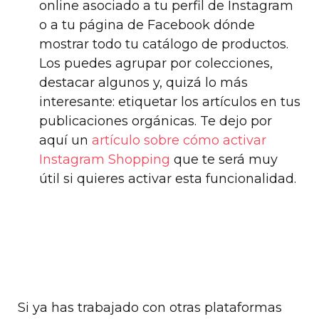
online asociado a tu perfil de Instagram
o a tu página de Facebook dónde
mostrar todo tu catálogo de productos.
Los puedes agrupar por colecciones,
destacar algunos y, quizá lo más
interesante: etiquetar los artículos en tus
publicaciones orgánicas. Te dejo por
aquí un
artículo sobre cómo activar
Instagram Shopping
que te será muy
útil si quieres activar esta funcionalidad.
Si ya has trabajado con otras plataformas