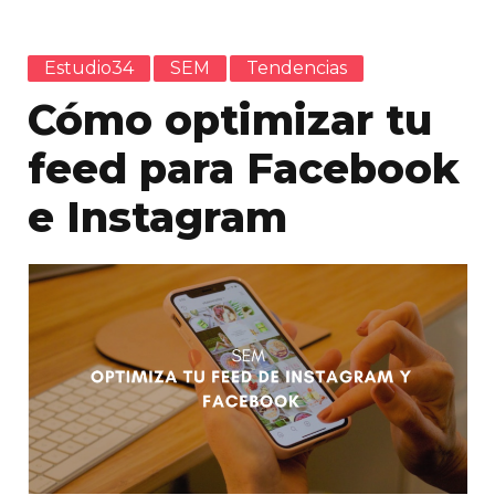
Estudio34
SEM
Tendencias
Cómo optimizar tu
feed para Facebook
e Instagram