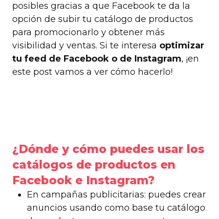
posibles gracias a que Facebook te da la
opción de subir tu catálogo de productos
para promocionarlo y obtener más
visibilidad y ventas. Si te interesa
optimizar
tu feed de Facebook o de Instagram
, ¡en
este post vamos a ver cómo hacerlo!
¿Dónde y cómo puedes usar los
catálogos de productos en
Facebook e Instagram?
En campañas publicitarias: puedes crear
anuncios usando como base tu catálogo