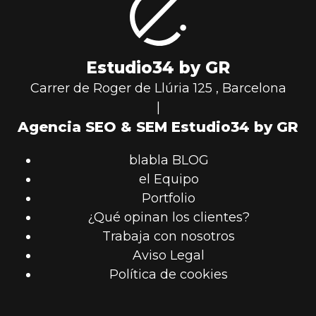
Estudio34 by GR
Carrer de Roger de Llúria 125
,
Barcelona
|
Agencia SEO & SEM Estudio34 by GR
blabla BLOG
el Equipo
Portfolio
¿Qué opinan los clientes?
Trabaja con nosotros
Aviso Legal
Política de cookies