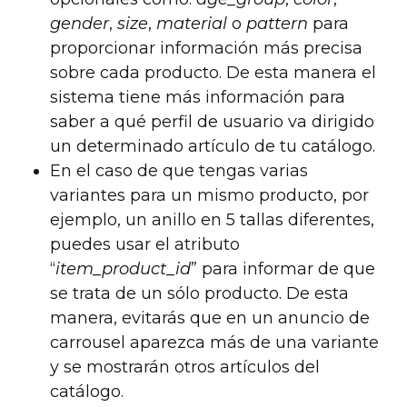
gender
,
size
,
material
o
pattern
para
proporcionar información más precisa
sobre cada producto. De esta manera el
sistema tiene más información para
saber a qué perfil de usuario va dirigido
un determinado artículo de tu catálogo.
En el caso de que tengas varias
variantes para un mismo producto, por
ejemplo, un anillo en 5 tallas diferentes,
puedes usar el atributo
“
item_product_id
” para informar de que
se trata de un sólo producto. De esta
manera, evitarás que en un anuncio de
carrousel aparezca más de una variante
y se mostrarán otros artículos del
catálogo.