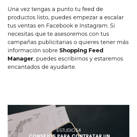
Una vez tengas a punto tu feed de
productos listo, puedes empezar a escalar
tus ventas en Facebook e Instagram. Si
necesitas que te asesoremos con tus
campañas publicitarias o quieres tener más
información sobre
Shopping Feed
Manager
, puedes escribirnos y estaremos
encantados de ayudarte.