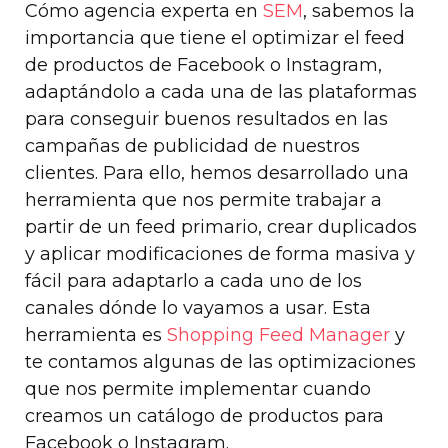
Cómo agencia experta en
SEM
, sabemos la
importancia que tiene el optimizar el feed
de productos de Facebook o Instagram,
adaptándolo a cada una de las plataformas
para conseguir buenos resultados en las
campañas de publicidad de nuestros
clientes. Para ello, hemos desarrollado una
herramienta que nos permite trabajar a
partir de un feed primario, crear duplicados
y aplicar modificaciones de forma masiva y
fácil para adaptarlo a cada uno de los
canales dónde lo vayamos a usar. Esta
herramienta es
Shopping Feed Manager
y
te contamos algunas de las optimizaciones
que nos permite implementar cuando
creamos un catálogo de productos para
Facebook o Instagram.