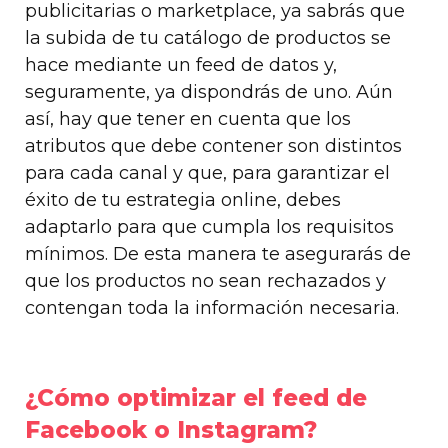
publicitarias o marketplace, ya sabrás que
la subida de tu catálogo de productos se
hace mediante un feed de datos y,
seguramente, ya dispondrás de uno. Aún
así, hay que tener en cuenta que los
atributos que debe contener son distintos
para cada canal y que, para garantizar el
éxito de tu estrategia online, debes
adaptarlo para que cumpla los requisitos
mínimos. De esta manera te asegurarás de
que los productos no sean rechazados y
contengan toda la información necesaria.
¿Cómo optimizar el feed de
Facebook o Instagram?