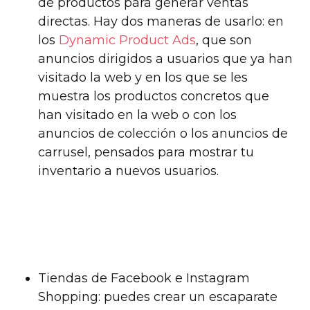
de productos para generar ventas
directas. Hay dos maneras de usarlo: en
los
Dynamic Product Ads
, que son
anuncios dirigidos a usuarios que ya han
visitado la web y en los que se les
muestra los productos concretos que
han visitado en la web o con los
anuncios de colección o los anuncios de
carrusel, pensados para mostrar tu
inventario a nuevos usuarios.
Tiendas de Facebook e Instagram
Shopping: puedes crear un escaparate