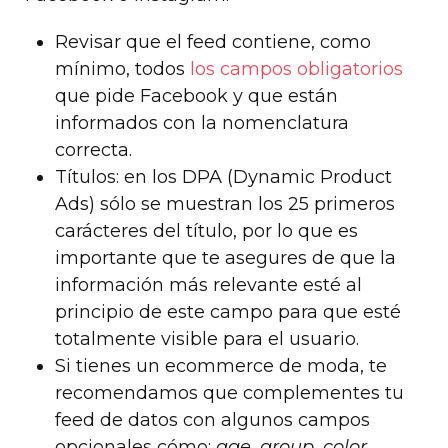
Revisar que el feed contiene, como
mínimo, todos
los campos obligatorios
que pide Facebook y que están
informados con la nomenclatura
correcta.
Títulos: en los DPA (Dynamic Product
Ads) sólo se muestran los 25 primeros
carácteres del título, por lo que es
importante que te asegures de que la
información más relevante esté al
principio de este campo para que esté
totalmente visible para el usuario.
Si tienes un ecommerce de moda, te
recomendamos que complementes tu
feed de datos con algunos campos
opcionales cómo:
age_group
,
color
,