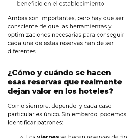
beneficio en el establecimiento
Ambas son importantes, pero hay que ser
consciente de que las herramientas y
optimizaciones necesarias para conseguir
cada una de estas reservas han de ser
diferentes.
¿Cómo y cuándo se hacen
esas reservas que realmente
dejan valor en los hoteles?
Como siempre, depende, y cada caso
particular es único. Sin embargo, podemos
identificar patrones:
Los
viernes
se hacen reservas de fin