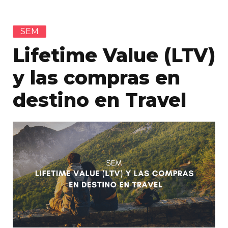
SEM
Lifetime Value (LTV)
y las compras en
destino en Travel