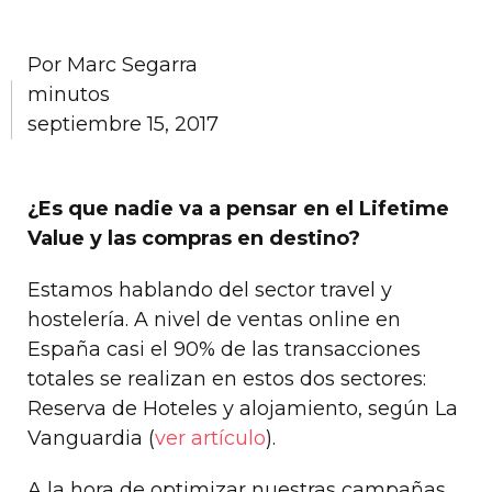
Por
Marc Segarra
minutos
septiembre 15, 2017
¿Es que nadie va a pensar en el Lifetime
Value y las compras en destino?
Estamos hablando del sector travel y
hostelería. A nivel de ventas online en
España casi el 90% de las transacciones
totales se realizan en estos dos sectores:
Reserva de Hoteles y alojamiento, según La
Vanguardia (
ver artículo
).
A la hora de optimizar nuestras campañas