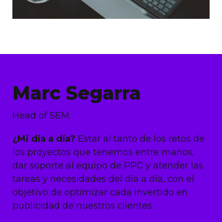
Marc Segarra
Head of SEM
¿Mi día a día?
Estar al tanto de los retos de
los proyectos que tenemos entre manos,
dar soporte al equipo de PPC y atender las
tareas y necesidades del día a día, con el
objetivo de optimizar cada invertido en
publicidad de nuestros clientes.