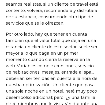
seamos realistas, si un cliente de travel está
contento, volverá, recomendará y disfrutará
de su estancia, consumiendo otro tipo de
servicios que se le ofrezcan.
Por otro lado, hay que tener en cuenta
también que el valor total que deja en una
estancia un cliente de este sector, suele ser
mayor a lo que paga en un primer
momento cuando cierra la reserva en la
web. Variables como excursiones, servicio
de habitaciones, masajes, entrada al spa…
deberían ser tenidas en cuenta a la hora de
nuestra optimización. Un cliente que pasa
una sola noche en un hotel, hará muy poco
desembolso adicional; pero, ¿y una familia
de 4 miembros que lo visitarán durante una