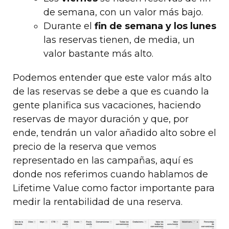
de semana, con un valor más bajo.
Durante el
fin de semana y los lunes
las reservas tienen, de media, un
valor bastante más alto.
Podemos entender que este valor más alto
de las reservas se debe a que es cuando la
gente planifica sus vacaciones, haciendo
reservas de mayor duración y que, por
ende, tendrán un valor añadido alto sobre el
precio de la reserva que vemos
representado en las campañas, aquí es
donde nos referimos cuando hablamos de
Lifetime Value como factor importante para
medir la rentabilidad de una reserva.