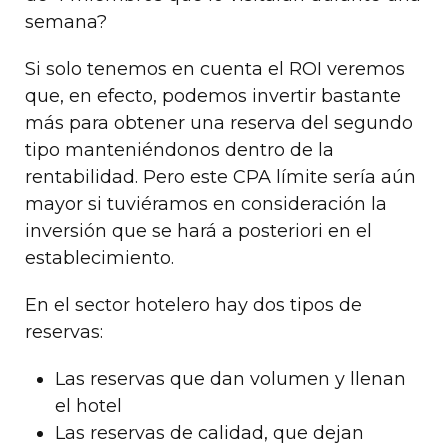
semana?
Si solo tenemos en cuenta el ROI veremos
que, en efecto, podemos invertir bastante
más para obtener una reserva del segundo
tipo manteniéndonos dentro de la
rentabilidad. Pero este CPA límite sería aún
mayor si tuviéramos en consideración la
inversión que se hará a posteriori en el
establecimiento.
En el sector hotelero hay dos tipos de
reservas:
Las reservas que dan volumen y llenan
el hotel
Las reservas de calidad, que dejan