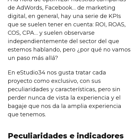
de AdWords, Facebook… de marketing
digital, en general, hay una serie de KPIs
que se suelen tener en cuenta: ROI, ROAS,
COS, CPA… y suelen observarse
independientemente del sector del que
estemos hablando, pero ¿por qué no vamos
un paso más allá?
En eStudio34 nos gusta tratar cada
proyecto como exclusivo, con sus
peculiaridades y características, pero sin
perder nunca de vista la experiencia y el
bagaje que nos da la amplia experiencia
que tenemos.
Peculiaridades e indicadores