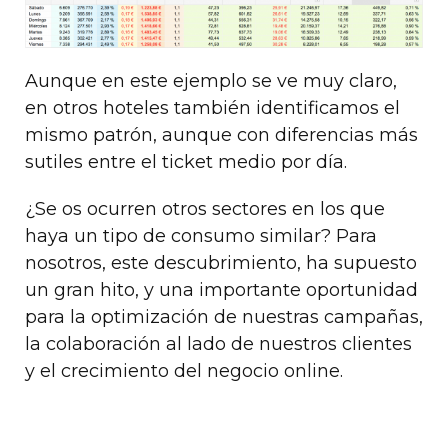
Aunque en este ejemplo se ve muy claro,
en otros hoteles también identificamos el
mismo patrón, aunque con diferencias más
sutiles entre el ticket medio por día.
¿Se os ocurren otros sectores en los que
haya un tipo de consumo similar? Para
nosotros, este descubrimiento, ha supuesto
un gran hito, y una importante oportunidad
para la optimización de nuestras campañas,
la colaboración al lado de nuestros clientes
y el crecimiento del negocio online.