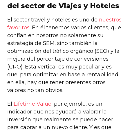
del sector de Viajes y Hoteles
El sector travel y hoteles es uno de
nuestros
favoritos
. En él tenemos varios clientes, que
confían en nosotros no solamente su
estrategia de SEM, sino también la
optimización del tráfico orgánico (SEO) y la
mejora del porcentaje de conversiones
(CRO). Esta vertical es muy peculiar y es
que, para optimizar en base a rentabilidad
en ella, hay que tener presentes otros
valores no tan obvios.
El
Lifetime Value
, por ejemplo, es un
indicador que nos ayudará a valorar la
inversión que realmente se puede hacer
para captar a un nuevo cliente. Y es que,