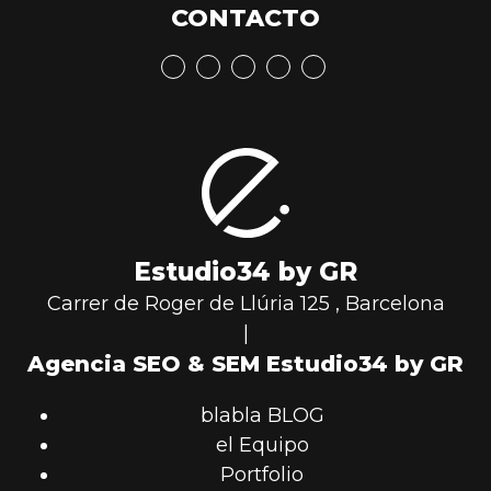
CONTACTO
Estudio34 by GR
Carrer de Roger de Llúria 125
,
Barcelona
|
Agencia SEO & SEM Estudio34 by GR
blabla BLOG
el Equipo
Portfolio