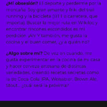
¿Mi obsesión?
El deporte y perderme por la
montaña. Soy gran amante y friki del trail
running y la bicicleta (BTT o carretera, que
importa). Buscar la mejor ruta en Wikiloc y
encontrar rincones escondidos es mi
perdición. ¡Ah! Y también, me gusta la
cocina y el buen comer, ¿y a quién no?
¿Algo sobre mí?
De vez en cuando, me
gusta experimentar en la cocina de mi casa
y hacer cerveza artesana de distintas
variedades, creando recetas secretas como
la de Coca-Cola: IPA, Weissbier, Brown Ale,
Stout… ¿cuál será la próxima?