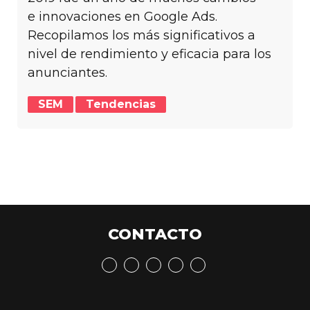
e innovaciones en Google Ads.
Recopilamos los más significativos a
nivel de rendimiento y eficacia para los
anunciantes.
SEM
Tendencias
CONTACTO