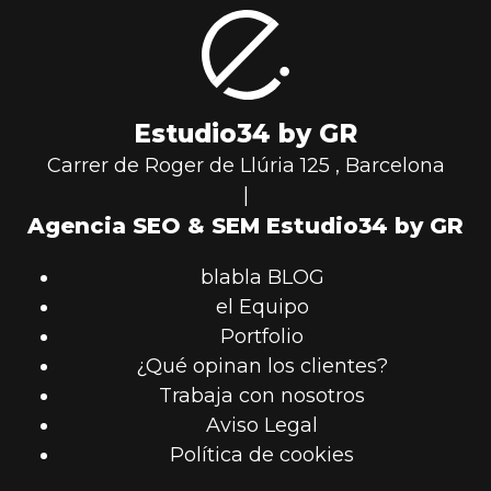
Estudio34 by GR
Carrer de Roger de Llúria 125
,
Barcelona
|
Agencia SEO & SEM Estudio34 by GR
blabla BLOG
el Equipo
Portfolio
¿Qué opinan los clientes?
Trabaja con nosotros
Aviso Legal
Política de cookies