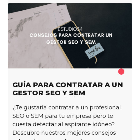
GUÍA PARA CONTRATAR A UN
GESTOR SEO Y SEM
¿Te gustaría contratar a un profesional
SEO o SEM para tu empresa pero te
cuesta detectar al aspirante idóneo?
Descubre nuestros mejores consejos