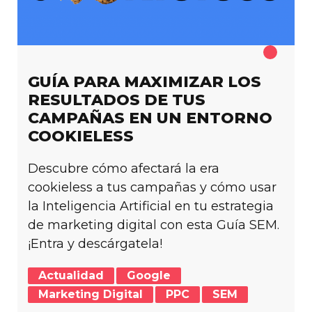
GUÍA PARA MAXIMIZAR LOS
RESULTADOS DE TUS
CAMPAÑAS EN UN ENTORNO
COOKIELESS
Descubre cómo afectará la era
cookieless a tus campañas y cómo usar
la Inteligencia Artificial en tu estrategia
de marketing digital con esta Guía SEM.
¡Entra y descárgatela!
Actualidad
Google
Marketing Digital
PPC
SEM