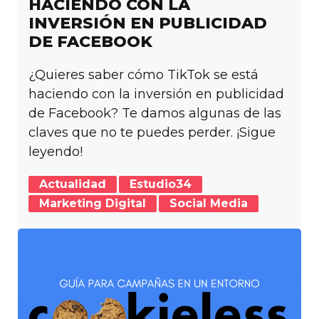
HACIENDO CON LA
INVERSIÓN EN PUBLICIDAD
DE FACEBOOK
¿Quieres saber cómo TikTok se está
haciendo con la inversión en publicidad
de Facebook? Te damos algunas de las
claves que no te puedes perder. ¡Sigue
leyendo!
Actualidad
Estudio34
Marketing Digital
Social Media