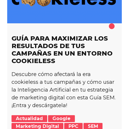
GUÍA PARA MAXIMIZAR LOS
RESULTADOS DE TUS
CAMPAÑAS EN UN ENTORNO
COOKIELESS
Descubre cómo afectará la era
cookieless a tus campañas y cómo usar
la Inteligencia Artificial en tu estrategia
de marketing digital con esta Guía SEM.
¡Entra y descárgatela!
Actualidad
Google
Marketing Digital
PPC
SEM