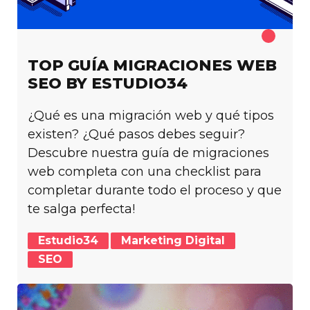
TOP GUÍA MIGRACIONES WEB
SEO BY ESTUDIO34
¿Qué es una migración web y qué tipos
existen? ¿Qué pasos debes seguir?
Descubre nuestra guía de migraciones
web completa con una checklist para
completar durante todo el proceso y que
te salga perfecta!
Estudio34
Marketing Digital
SEO