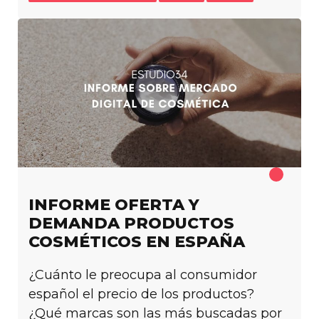
INFORME OFERTA Y
DEMANDA PRODUCTOS
COSMÉTICOS EN ESPAÑA
¿Cuánto le preocupa al consumidor
español el precio de los productos?
¿Qué marcas son las más buscadas por