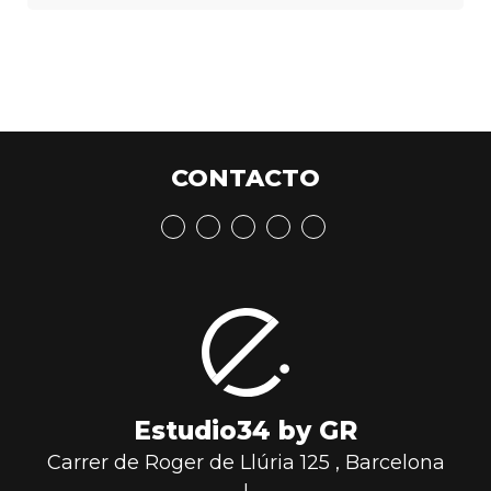
CONTACTO
Estudio34 by GR
Carrer de Roger de Llúria 125
,
Barcelona