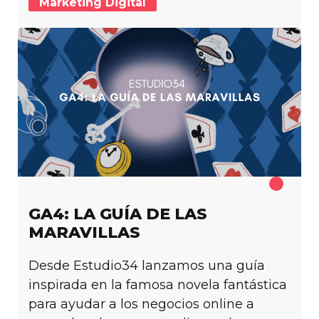
Marketing Digital
GA4: LA GUÍA DE LAS
MARAVILLAS
Desde Estudio34 lanzamos una guía
inspirada en la famosa novela fantástica
para ayudar a los negocios online a