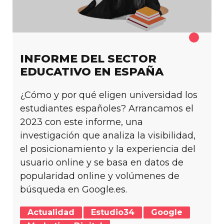
INFORME DEL SECTOR
EDUCATIVO EN ESPAÑA
¿Cómo y por qué eligen universidad los
estudiantes españoles? Arrancamos el
2023 con este informe, una
investigación que analiza la visibilidad,
el posicionamiento y la experiencia del
usuario online y se basa en datos de
popularidad online y volúmenes de
búsqueda en Google.es.
Actualidad
Estudio34
Google