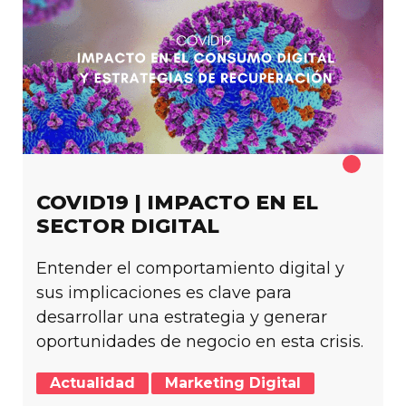
COVID19 | IMPACTO EN EL
SECTOR DIGITAL
Entender el comportamiento digital y
sus implicaciones es clave para
desarrollar una estrategia y generar
oportunidades de negocio en esta crisis.
Actualidad
Marketing Digital