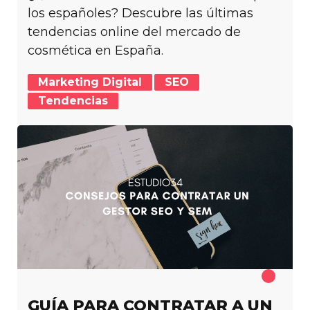
los españoles? Descubre las últimas
tendencias online del mercado de
cosmética en España.
Marketing Digital
SEO
Tendencias
GUÍA PARA CONTRATAR A UN