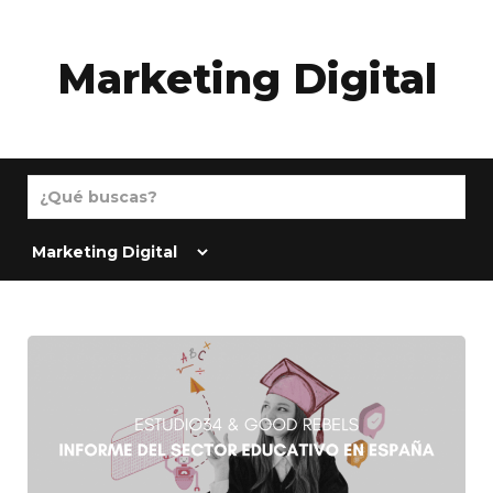
Marketing Digital