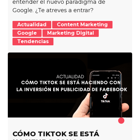
entender el nuevo paradigma de
Google. ¿Te atreves a entrar?
Actualidad
Content Marketing
Google
Marketing Digital
Tendencias
CÓMO TIKTOK SE ESTÁ