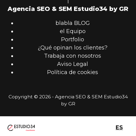
|
Agencia SEO & SEM Estudio34 by GR
blabla BLOG
el Equipo
Portfolio
¿Qué opinan los clientes?
Trabaja con nosotros
Aviso Legal
Política de cookies
Copyright © 2026 - Agencia SEO & SEM Estudio34
by GR
ES