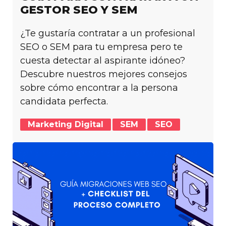
GESTOR SEO Y SEM
¿Te gustaría contratar a un profesional
SEO o SEM para tu empresa pero te
cuesta detectar al aspirante idóneo?
Descubre nuestros mejores consejos
sobre cómo encontrar a la persona
candidata perfecta.
Marketing Digital
SEM
SEO