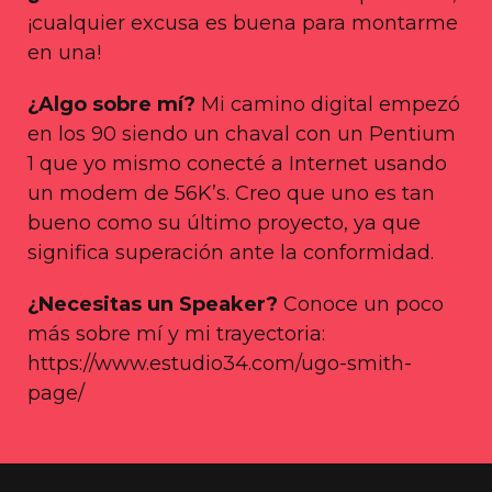
¡cualquier excusa es buena para montarme
en una!
¿Algo sobre mí?
Mi camino digital empezó
en los 90 siendo un chaval con un Pentium
1 que yo mismo conecté a Internet usando
un modem de 56K’s. Creo que uno es tan
bueno como su último proyecto, ya que
significa superación ante la conformidad.
¿Necesitas un Speaker?
Conoce un poco
más sobre mí y mi trayectoria:
https://www.estudio34.com/ugo-smith-
page/