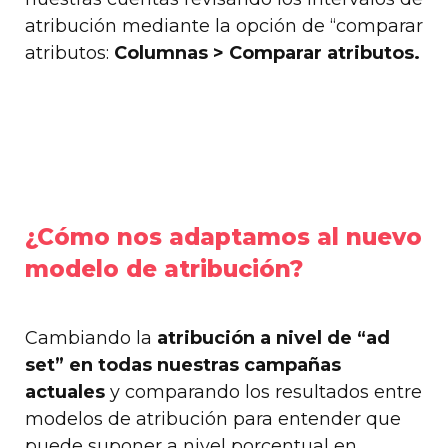
atribución mediante la opción de “comparar
atributos:
Columnas > Comparar atributos.
¿Cómo nos adaptamos al nuevo
modelo de atribución?
Cambiando la
atribución a nivel de “ad
set” en todas nuestras campañas
actuales
y comparando los resultados entre
modelos de atribución para entender que
puede suponer a nivel porcentual en