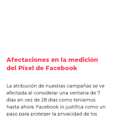
Afectaciones en la medición
del Píxel de Facebook
La atribución de nuestras campañas se ve
afectada al considerar una ventana de 7
días en vez de 28 días como teníamos
hasta ahora. Facebook lo justifica como un
paso para proteger la privacidad de los