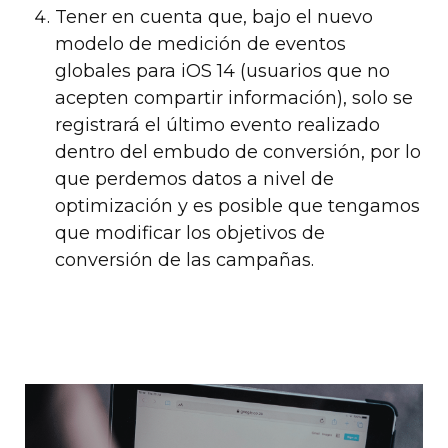
Tener en cuenta que, bajo el nuevo
modelo de medición de eventos
globales para iOS 14 (usuarios que no
acepten compartir información), solo se
registrará el último evento realizado
dentro del embudo de conversión, por lo
que perdemos datos a nivel de
optimización y es posible que tengamos
que modificar los objetivos de
conversión de las campañas.