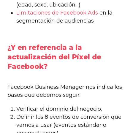
(edad, sexo, ubicación…)
Limitaciones de Facebook Ads
en la
segmentación de audiencias
¿Y en referencia a la
actualización del Píxel de
Facebook?
Facebook Business Manager nos indica los
pasos que debemos seguir:
Verificar el dominio del negocio.
Definir los 8 eventos de conversión que
vamos a usar (eventos estándar o
personalizados).