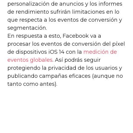
personalización de anuncios y los informes
de rendimiento sufrirán limitaciones en lo
que respecta a los eventos de conversión y
segmentación.
En respuesta a esto, Facebook va a
procesar los eventos de conversión del píxel
de dispositivos iOS 14 con la
medición de
eventos globales
. Así podrás seguir
protegiendo la privacidad de los usuarios y
publicando campañas eficaces (aunque no
tanto como antes).