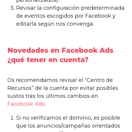
Revisar la configuración predeterminada
de eventos escogidos por Facebook y
editarla según nos convenga.
Novedades en Facebook Ads
¿qué tener en cuenta?
Os recomendamos revisar el “Centro de
Recursos” de la cuenta por evitar posibles
sustos tras los últimos cambios en
Facebook Ads
:
Si no verificamos el dominio, es posible
que los anuncios/campañas orientados