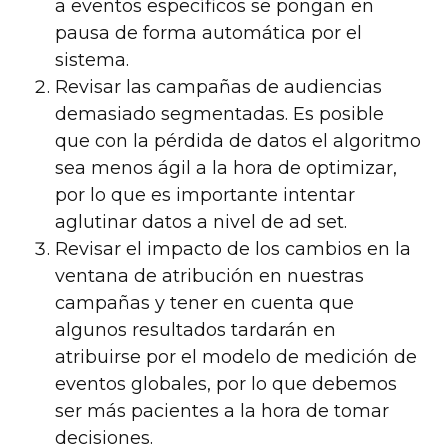
a eventos específicos se pongan en
pausa de forma automática por el
sistema.
Revisar las campañas de audiencias
demasiado segmentadas. Es posible
que con la pérdida de datos el algoritmo
sea menos ágil a la hora de optimizar,
por lo que es importante intentar
aglutinar datos a nivel de ad set.
Revisar el impacto de los cambios en la
ventana de atribución en nuestras
campañas y tener en cuenta que
algunos resultados tardarán en
atribuirse por el modelo de medición de
eventos globales, por lo que debemos
ser más pacientes a la hora de tomar
decisiones.