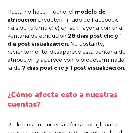
Hasta no hace mucho, el
modelo de
atribución
predeterminado de Facebook
ha sido (último clic) en su mayoría con una
ventana de atribución
28 días post clic y 1
día post visualización
. No obstante,
recientemente, desaparece esta ventana de
atribución y aparece como predeterminada
la de
7 días post clic y 1 post visualización
.
¿Cómo afecta esto a nuestras
cuentas?
Podemos entender la afectación global a
nuestras cuentas revisando los intervalos de