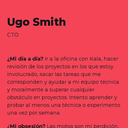
Ugo Smith
CTO
¿Mi día a día?
Ir a la oficina con Kala, hacer
revisión de los proyectos en los que estoy
involucrado, sacar las tareas que me
corresponden y ayudar a mi equipo técnica
y moralmente a superar cualquier
obstáculo en proyectos. Intento aprender y
probar al menos una técnica o experimento
una vez por semana.
¿Mi obsesión?
Las motos son mi perdición,