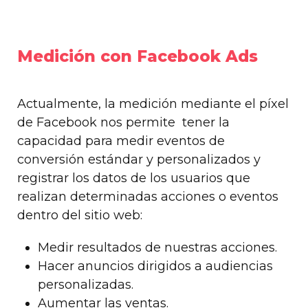
Medición con Facebook Ads
Actualmente, la medición mediante el píxel
de Facebook nos permite tener la
capacidad para medir eventos de
conversión estándar y personalizados y
registrar los datos de los usuarios que
realizan determinadas acciones o eventos
dentro del sitio web:
Medir resultados de nuestras acciones.
Hacer anuncios dirigidos a audiencias
personalizadas.
Aumentar las ventas.