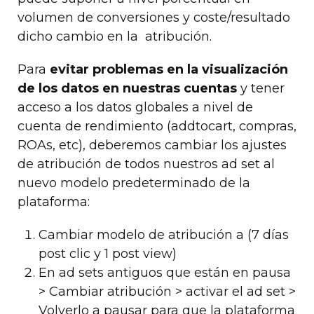
volumen de conversiones y coste/resultado
dicho cambio en la atribución.
Para
evitar problemas en la visualización
de los datos en nuestras cuentas
y tener
acceso a los datos globales a nivel de
cuenta de rendimiento (addtocart, compras,
ROAs, etc), deberemos cambiar los ajustes
de atribución de todos nuestros ad set al
nuevo modelo predeterminado de la
plataforma:
Cambiar modelo de atribución a (7 días
post clic y 1 post view)
En ad sets antiguos que están en pausa
> Cambiar atribución > activar el ad set >
Volverlo a pausar para que la plataforma