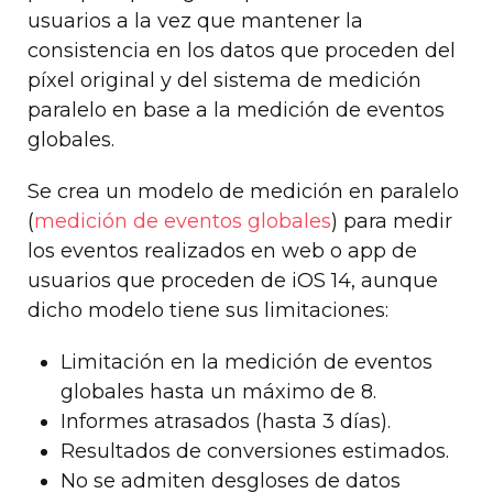
usuarios a la vez que mantener la
consistencia en los datos que proceden del
píxel original y del sistema de medición
paralelo en base a la medición de eventos
globales.
Se crea un modelo de medición en paralelo
(
medición de eventos globales
) para medir
los eventos realizados en web o app de
usuarios que proceden de iOS 14, aunque
dicho modelo tiene sus limitaciones:
Limitación en la medición de eventos
globales hasta un máximo de 8.
Informes atrasados (hasta 3 días).
Resultados de conversiones estimados.
No se admiten desgloses de datos