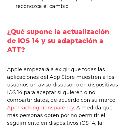
reconozca el cambio
¿Qué supone la actualización
de iOS 14 y su adaptación a
ATT?
Apple empezará a exigir que todas las
aplicaciones del App Store muestren a los
usuarios un aviso disuasorio en dispositivos
iOS 14 para aceptar si quieren o no
compartir datos, de acuerdo con su marco
AppTrackingTransparency
. A medida que
más personas opten por no permitir el
seguimiento en dispositivos iOS 14, la