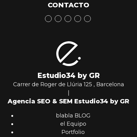
CONTACTO
Estudio34 by GR
Carrer de Roger de Llúria 125
,
Barcelona
|
Agencia SEO & SEM Estudio34 by GR
blabla BLOG
el Equipo
Portfolio