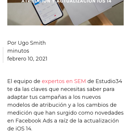
Por
Ugo Smith
minutos
febrero 10, 2021
El equipo de
expertos en SEM
de Estudio34
te da las claves que necesitas saber para
adaptar tus campañas a los nuevos
modelos de atribución y a los cambios de
medición que han surgido como novedades
en Facebook Ads a raíz de la actualización
de iOS 14.