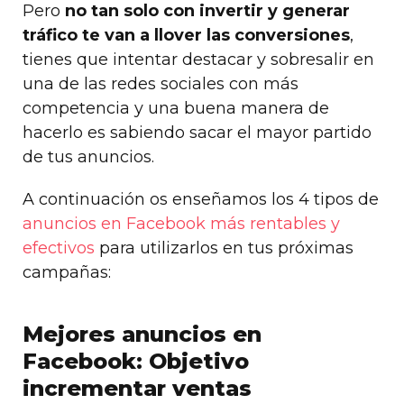
Pero
no tan solo con invertir y generar
tráfico te van a llover las conversiones
,
tienes que intentar destacar y sobresalir en
una de las redes sociales con más
competencia y una buena manera de
hacerlo es sabiendo sacar el mayor partido
de tus anuncios.
A continuación os enseñamos los 4 tipos de
anuncios en Facebook más rentables y
efectivos
para utilizarlos en tus próximas
campañas:
Mejores anuncios en
Facebook: Objetivo
incrementar ventas