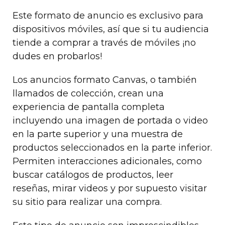
Este formato de anuncio es exclusivo para
dispositivos móviles, así que si tu audiencia
tiende a comprar a través de móviles ¡no
dudes en probarlos!
Los anuncios formato Canvas, o también
llamados de colección, crean una
experiencia de pantalla completa
incluyendo una imagen de portada o video
en la parte superior y una muestra de
productos seleccionados en la parte inferior.
Permiten interacciones adicionales, como
buscar catálogos de productos, leer
reseñas, mirar videos y por supuesto visitar
su sitio para realizar una compra.