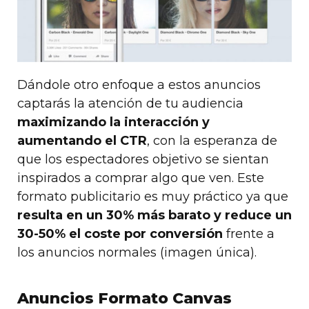
Dándole otro enfoque a estos anuncios
captarás la atención de tu audiencia
maximizando la interacción y
aumentando el CTR
, con la esperanza de
que los espectadores objetivo se sientan
inspirados a comprar algo que ven. Este
formato publicitario es muy práctico ya que
resulta en un 30% más barato y reduce un
30-50% el coste por conversión
frente a
los anuncios normales (imagen única).
Anuncios Formato Canvas