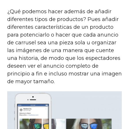
¿Qué podemos hacer además de añadir
diferentes tipos de productos? Pues añadir
diferentes características de un producto
para potenciarlo o hacer que cada anuncio
de carrusel sea una pieza sola u organizar
las imágenes de una manera que cuente
una historia, de modo que los espectadores
deseen ver el anuncio completo de
principio a fin e incluso mostrar una imagen
de mayor tamaño.