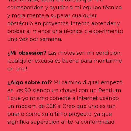
corresponden y ayudar a mi equipo técnica
y moralmente a superar cualquier
obstáculo en proyectos. Intento aprender y
probar al menos una técnica o experimento
una vez por semana.
¿Mi obsesión?
Las motos son mi perdición,
¡cualquier excusa es buena para montarme
en una!
¿Algo sobre mí?
Mi camino digital empezó
en los 90 siendo un chaval con un Pentium
1 que yo mismo conecté a Internet usando
un modem de 56K’s. Creo que uno es tan
bueno como su último proyecto, ya que
significa superación ante la conformidad.