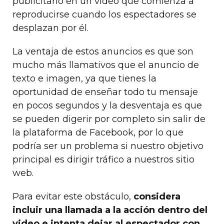
publicitario en un video que comienza a
reproducirse cuando los espectadores se
desplazan por él.
La ventaja de estos anuncios es que son
mucho más llamativos que el anuncio de
texto e imagen, ya que tienes la
oportunidad de enseñar todo tu mensaje
en pocos segundos y la desventaja es que
se pueden digerir por completo sin salir de
la plataforma de Facebook, por lo que
podría ser un problema si nuestro objetivo
principal es dirigir tráfico a nuestros sitio
web.
Para evitar este obstáculo,
considera
incluir una llamada a la acción dentro del
video e intenta dejar al espectador con