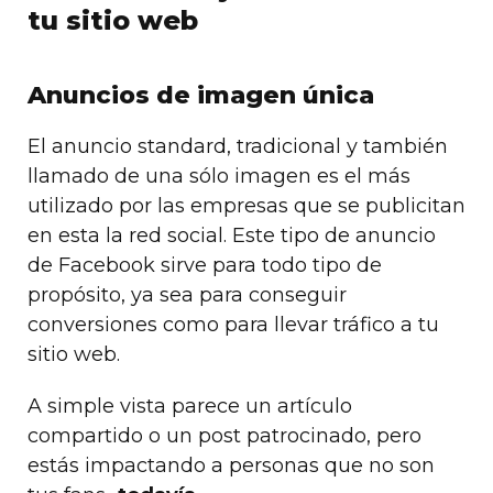
tu sitio web
Anuncios de imagen única
El anuncio standard, tradicional y también
llamado de una sólo imagen es el más
utilizado por las empresas que se publicitan
en esta la red social. Este tipo de anuncio
de Facebook sirve para todo tipo de
propósito, ya sea para conseguir
conversiones como para llevar tráfico a tu
sitio web.
A simple vista parece un artículo
compartido o un post patrocinado, pero
estás impactando a personas que no son