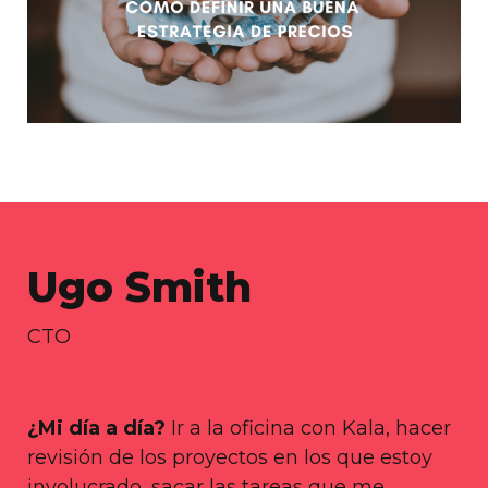
Ugo Smith
CTO
¿Mi día a día?
Ir a la oficina con Kala, hacer
revisión de los proyectos en los que estoy
involucrado, sacar las tareas que me