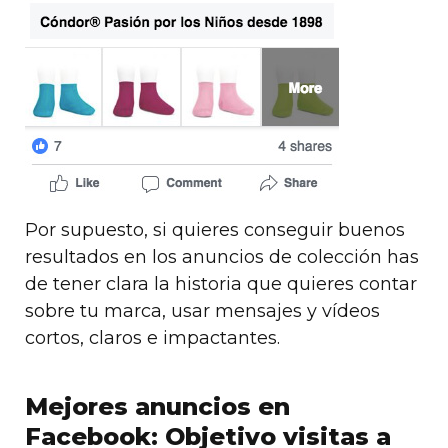
Por supuesto, si quieres conseguir buenos
resultados en los anuncios de colección has
de tener clara la historia que quieres contar
sobre tu marca, usar mensajes y vídeos
cortos, claros e impactantes.
Mejores anuncios en
Facebook: Objetivo visitas a