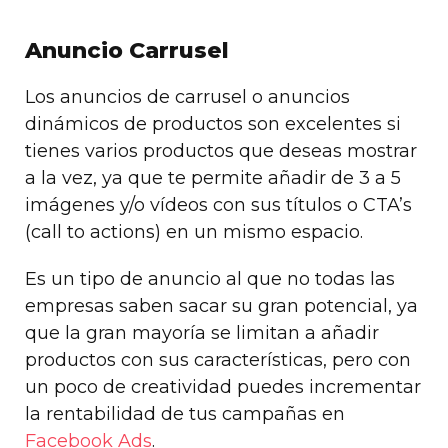
Anuncio Carrusel
Los anuncios de carrusel o anuncios
dinámicos de productos son excelentes si
tienes varios productos que deseas mostrar
a la vez, ya que te permite añadir de 3 a 5
imágenes y/o vídeos con sus títulos o CTA’s
(call to actions) en un mismo espacio.
Es un tipo de anuncio al que no todas las
empresas saben sacar su gran potencial, ya
que la gran mayoría se limitan a añadir
productos con sus características, pero con
un poco de creatividad puedes incrementar
la rentabilidad de tus campañas en
Facebook Ads
.