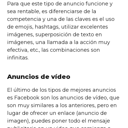
Para que este tipo de anuncio funcione y
sea rentable, es diferenciarse de la
competencia y una de las claves es el uso
de emojis, hashtags, utilizar excelentes
imágenes, superposición de texto en
imágenes, una llamada a la acción muy
efectiva, etc., las combinaciones son
infinitas.
Anuncios de vídeo
El último de los tipos de mejores anuncios
es Facebook son los anuncios de vídeo, que
son muy similares a los anteriores, pero en
lugar de ofrecer un enlace (anuncio de
imagen), puedes poner todo el mensaje