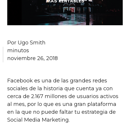
Por
Ugo Smith
minutos
noviembre 26, 2018
Facebook es una de las grandes redes
sociales de la historia que cuenta ya con
cerca de 2.167 millones de usuarios activos
al mes, por lo que es una gran plataforma
en la que no puede faltar tu estrategia de
Social Media Marketing.