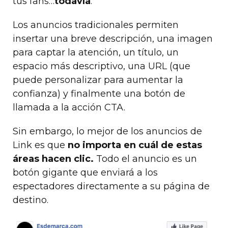
tus fans…
todavía
.
Los anuncios tradicionales permiten
insertar una breve descripción, una imagen
para captar la atención, un título, un
espacio más descriptivo, una URL (que
puede personalizar para aumentar la
confianza) y finalmente una botón de
llamada a la acción CTA.
Sin embargo, lo mejor de los anuncios de
Link es que
no importa en cuál de estas
áreas hacen clic.
Todo el anuncio es un
botón gigante que enviará a los
espectadores directamente a su página de
destino.