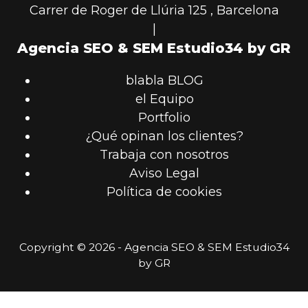
Carrer de Roger de Llúria 125
,
Barcelona
|
Agencia SEO & SEM Estudio34 by GR
blabla BLOG
el Equipo
Portfolio
¿Qué opinan los clientes?
Trabaja con nosotros
Aviso Legal
Política de cookies
Copyright © 2026 - Agencia SEO & SEM Estudio34
by GR