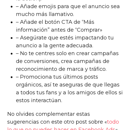
– Añade emojis para que el anuncio sea
mucho más llamativo.
– Añade el botón CTA de “Más
información” antes de “Comprar»
– Asegúrate que estés impactando tu
anuncio a la gente adecuada.
– No te centres solo en crear campañas
de conversiones, crea campañas de
reconocimiento de marca y tráfico.
– Promociona tus últimos posts
orgánicos, así te aseguras de que llegas
a todos tus fans y a los amigos de ellos si
estos interactúan.
No olvides complementar estas
sugerencias con este otro post sobre «
todo
lo que no puedes hacer en Facebook Ads
«