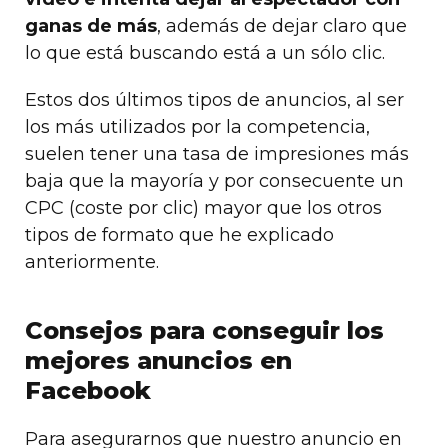
ganas de más
, además de dejar claro que
lo que está buscando está a un sólo clic.
Estos dos últimos tipos de anuncios, al ser
los más utilizados por la competencia,
suelen tener una tasa de impresiones más
baja que la mayoría y por consecuente un
CPC (coste por clic) mayor que los otros
tipos de formato que he explicado
anteriormente.
Consejos para conseguir los
mejores anuncios en
Facebook
Para asegurarnos que nuestro anuncio en