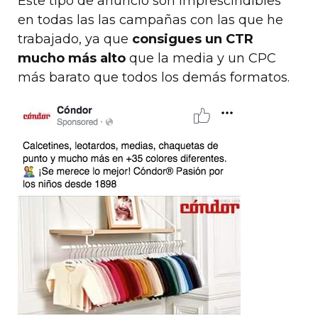
Este tipo de anuncio son imprescindibles
en todas las las campañas con las que he
trabajado, ya que
consigues un CTR
mucho más alto
que la media y un CPC
más barato que todos los demás formatos.