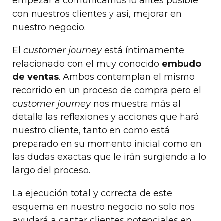
empezar a comunicarnos lo antes posible
con nuestros clientes y así, mejorar en
nuestro negocio.
El
customer journey
está íntimamente
relacionado con el muy conocido
embudo
de ventas
. Ambos contemplan el mismo
recorrido en un proceso de compra pero el
customer journey
nos muestra más al
detalle las reflexiones y acciones que hará
nuestro cliente, tanto en como está
preparado en su momento inicial como en
las dudas exactas que le irán surgiendo a lo
largo del proceso.
La ejecución total y correcta de este
esquema en nuestro negocio no solo nos
ayudará a captar clientes potenciales en