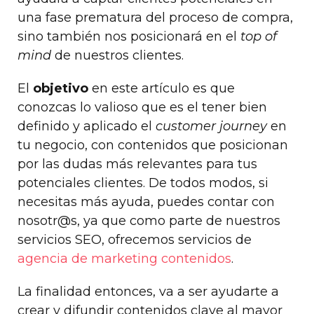
una fase prematura del proceso de compra,
sino también nos posicionará en el
top of
mind
de nuestros clientes.
El
objetivo
en este artículo es que
conozcas lo valioso que es el tener bien
definido y aplicado el
customer journey
en
tu negocio, con contenidos que posicionan
por las dudas más relevantes para tus
potenciales clientes. De todos modos, si
necesitas más ayuda, puedes contar con
nosotr@s, ya que como parte de nuestros
servicios SEO, ofrecemos servicios de
agencia de marketing contenidos
.
La finalidad entonces, va a ser ayudarte a
crear y difundir contenidos clave al mayor