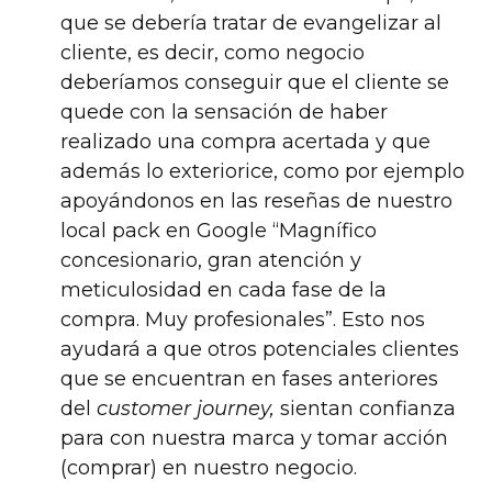
que se debería tratar de evangelizar al
cliente, es decir, como negocio
deberíamos conseguir que el cliente se
quede con la sensación de haber
realizado una compra acertada y que
además lo exteriorice, como por ejemplo
apoyándonos en las reseñas de nuestro
local pack en Google “Magnífico
concesionario, gran atención y
meticulosidad en cada fase de la
compra. Muy profesionales”. Esto nos
ayudará a que otros potenciales clientes
que se encuentran en fases anteriores
del
customer journey,
sientan confianza
para con nuestra marca y tomar acción
(comprar) en nuestro negocio.