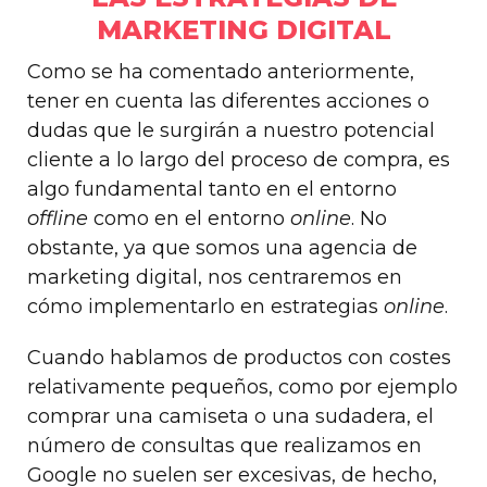
MARKETING DIGITAL
Como se ha comentado anteriormente,
tener en cuenta las diferentes acciones o
dudas que le surgirán a nuestro potencial
cliente a lo largo del proceso de compra, es
algo fundamental tanto en el entorno
offline
como en el entorno
online
. No
obstante, ya que somos una agencia de
marketing digital, nos centraremos en
cómo implementarlo en estrategias
online
.
Cuando hablamos de productos con costes
relativamente pequeños, como por ejemplo
comprar una camiseta o una sudadera, el
número de consultas que realizamos en
Google no suelen ser excesivas, de hecho,