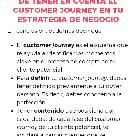
DE TENER EN CUENTA EL
CUSTOMER JOURNEY EN TU
ESTRATEGIA DE NEGOCIO
En conclusión, podemos decir que:
El
customer journey
es el esquema que
te ayuda a identificar los momentos
clave en el proceso de compra de tu
cliente potencial.
Para
definir
tu
customer journey
, debes
tener definido previamente a tu
buyer
persona
. Es decir, debes conocerlo a la
perfección.
Tener
contenido
que posiciona por
cada duda, de cada fase del
customer
journey
de tu cliente potencial, te
ayudará a captar clientes que se