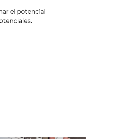
ar el potencial
otenciales.