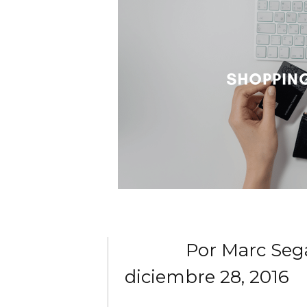
Por
Marc Seg
diciembre 28, 2016