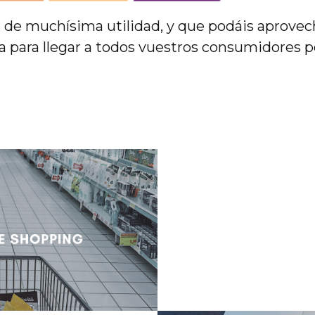
 de muchísima utilidad, y que podáis aprovech
a para llegar a todos vuestros consumidores p