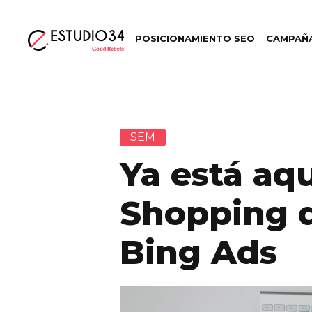
POSICIONAMIENTO SEO
CAMPAÑA
SEM
Ya está aqu
Shopping 
Bing Ads