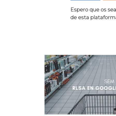
Espero que os sea
de esta plataform