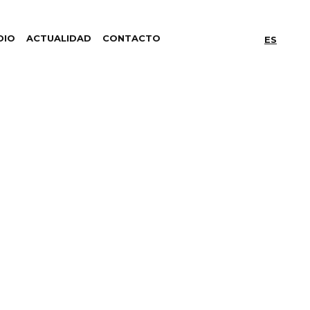
DIO
ACTUALIDAD
CONTACTO
ES