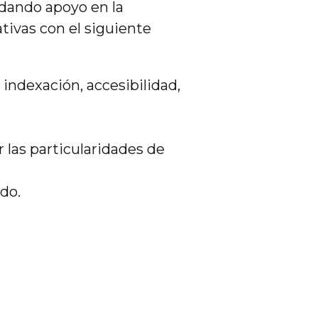
 dando apoyo en la
tivas con el siguiente
indexación, accesibilidad,
r las particularidades de
do.