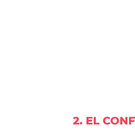
2. EL CON