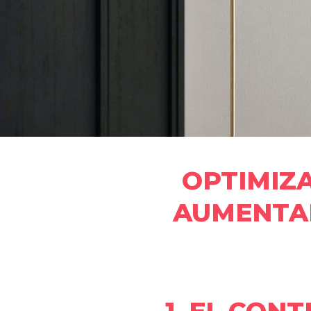
OPTIMIZ
AUMENTAR