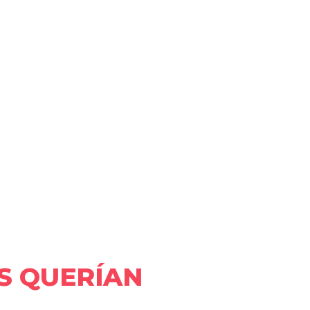
OS QUERÍAN