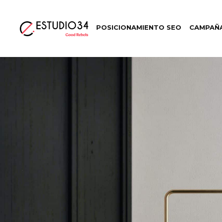
POSICIONAMIENTO SEO
CAMPAÑA