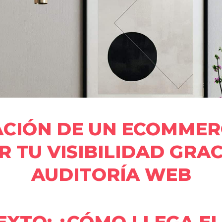
ACIÓN DE UN ECOMMER
 TU VISIBILIDAD GRAC
AUDITORÍA WEB