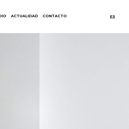
DIO
ACTUALIDAD
CONTACTO
ES