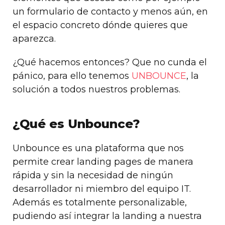
un formulario de contacto y menos aún, en
el espacio concreto dónde quieres que
aparezca.
¿Qué hacemos entonces? Que no cunda el
pánico, para ello tenemos
UNBOUNCE
, la
solución a todos nuestros problemas.
¿Qué es Unbounce?
Unbounce es una plataforma que nos
permite crear landing pages de manera
rápida y sin la necesidad de ningún
desarrollador ni miembro del equipo IT.
Además es totalmente personalizable,
pudiendo así integrar la landing a nuestra