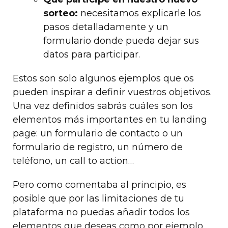
sorteo:
necesitamos explicarle los
pasos detalladamente y un
formulario donde pueda dejar sus
datos para participar.
Estos son solo algunos ejemplos que os
pueden inspirar a definir vuestros objetivos.
Una vez definidos sabrás cuáles son los
elementos más importantes en tu landing
page: un formulario de contacto o un
formulario de registro, un número de
teléfono, un call to action…
Pero como comentaba al principio, es
posible que por las limitaciones de tu
plataforma no puedas añadir todos los
elementos que deseas como por ejemplo