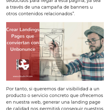
seducidos para llegar a esta página, ya sea
a través de una campaña de banners u
otros contenidos relacionados”.
Por tanto, si queremos dar visibilidad a un
producto o servicio concreto que ofrecemos
en nuestra web, generar una landing page
de calidad nos permitirá conseguir nuestros