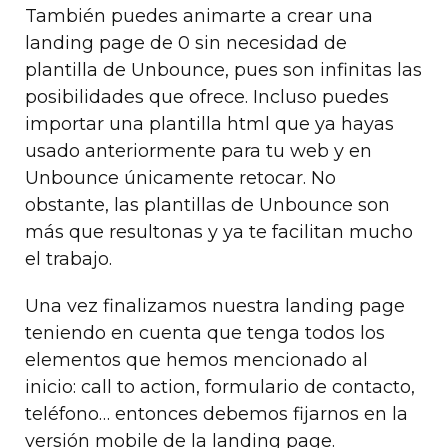
También puedes animarte a crear una
landing page de 0 sin necesidad de
plantilla de Unbounce, pues son infinitas las
posibilidades que ofrece. Incluso puedes
importar una plantilla html que ya hayas
usado anteriormente para tu web y en
Unbounce únicamente retocar. No
obstante, las plantillas de Unbounce son
más que resultonas y ya te facilitan mucho
el trabajo.
Una vez finalizamos nuestra landing page
teniendo en cuenta que tenga todos los
elementos que hemos mencionado al
inicio: call to action, formulario de contacto,
teléfono… entonces debemos fijarnos en la
versión mobile de la landing page.