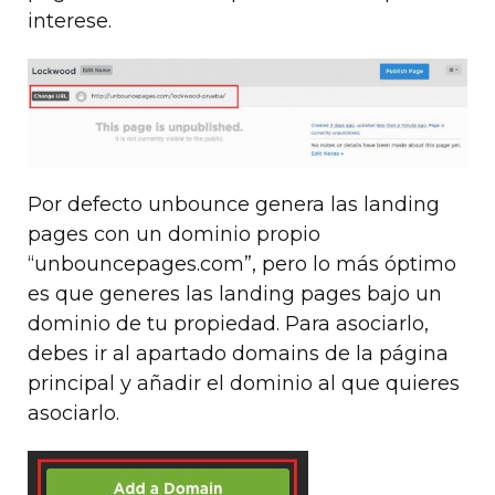
interese.
Por defecto unbounce genera las landing
pages con un dominio propio
“unbouncepages.com”, pero lo más óptimo
es que generes las landing pages bajo un
dominio de tu propiedad. Para asociarlo,
debes ir al apartado domains de la página
principal y añadir el dominio al que quieres
asociarlo.