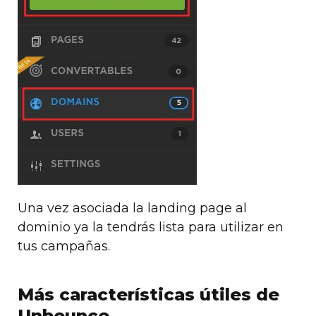
Una vez asociada la landing page al
dominio ya la tendrás lista para utilizar en
tus campañas.
Más características útiles de
Unbounce