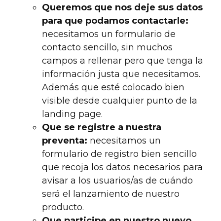
Queremos que nos deje sus datos
para que podamos contactarle:
necesitamos un formulario de
contacto sencillo, sin muchos
campos a rellenar pero que tenga la
información justa que necesitamos.
Además que esté colocado bien
visible desde cualquier punto de la
landing page.
Que se registre a nuestra
preventa:
necesitamos un
formulario de registro bien sencillo
que recoja los datos necesarios para
avisar a los usuarios/as de cuándo
será el lanzamiento de nuestro
producto.
Que participe en nuestro nuevo