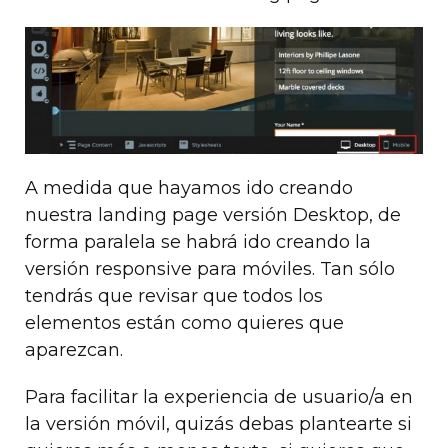
A medida que hayamos ido creando
nuestra landing page versión Desktop, de
forma paralela se habrá ido creando la
versión responsive para móviles. Tan sólo
tendrás que revisar que todos los
elementos están como quieres que
aparezcan.
Para facilitar la experiencia de usuario/a en
la versión móvil, quizás debas plantearte si