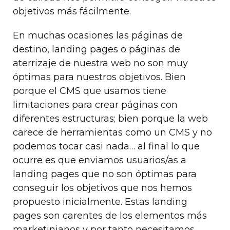
objetivos más fácilmente.
En muchas ocasiones las páginas de
destino, landing pages o páginas de
aterrizaje de nuestra web no son muy
óptimas para nuestros objetivos. Bien
porque el CMS que usamos tiene
limitaciones para crear páginas con
diferentes estructuras; bien porque la web
carece de herramientas como un CMS y no
podemos tocar casi nada… al final lo que
ocurre es que enviamos usuarios/as a
landing pages que no son óptimas para
conseguir los objetivos que nos hemos
propuesto inicialmente. Estas landing
pages son carentes de los elementos más
marketinianos y por tanto necesitamos