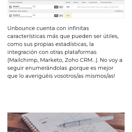
Unbounce cuenta con infinitas
características más que pueden ser útiles,
como sus propias estadísticas, la
integración con otras plataformas
(Mailchimp, Marketo, Zoho CRM…). No voy a
seguir enumerándolas ¡porque es mejor
que lo averigüéis vosotros/as mismos/as!