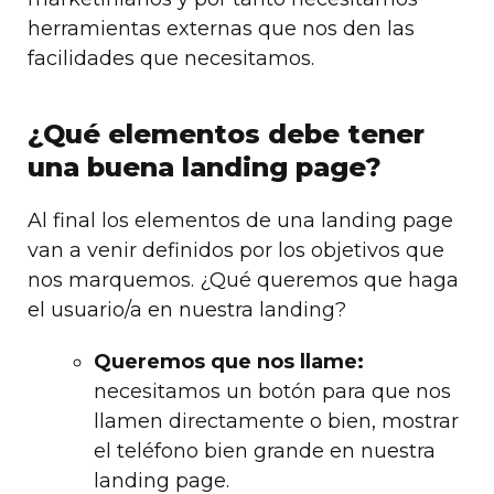
herramientas externas que nos den las
facilidades que necesitamos.
¿Qué elementos debe tener
una buena landing page?
Al final los elementos de una landing page
van a venir definidos por los objetivos que
nos marquemos. ¿Qué queremos que haga
el usuario/a en nuestra landing?
Queremos que nos llame:
necesitamos un botón para que nos
llamen directamente o bien, mostrar
el teléfono bien grande en nuestra
landing page.