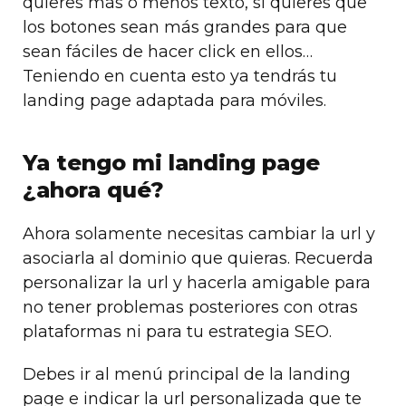
quieres más o menos texto, si quieres que
los botones sean más grandes para que
sean fáciles de hacer click en ellos…
Teniendo en cuenta esto ya tendrás tu
landing page adaptada para móviles.
Ya tengo mi landing page
¿ahora qué?
Ahora solamente necesitas cambiar la url y
asociarla al dominio que quieras. Recuerda
personalizar la url y hacerla amigable para
no tener problemas posteriores con otras
plataformas ni para tu estrategia SEO.
Debes ir al menú principal de la landing
page e indicar la url personalizada que te