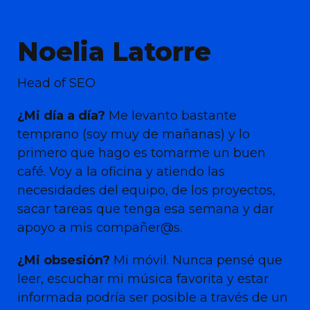
Noelia Latorre
Head of SEO
¿Mi día a día?
Me levanto bastante
temprano (soy muy de mañanas) y lo
primero que hago es tomarme un buen
café. Voy a la oficina y atiendo las
necesidades del equipo, de los proyectos,
sacar tareas que tenga esa semana y dar
apoyo a mis compañer@s.
¿Mi obsesión?
Mi móvil. Nunca pensé que
leer, escuchar mi música favorita y estar
informada podría ser posible a través de un