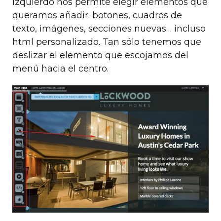
izquierdo nos permite elegir elementos que
queramos añadir: botones, cuadros de
texto, imágenes, secciones nuevas… incluso
html personalizado. Tan sólo tenemos que
deslizar el elemento que escojamos del
menú hacia el centro.