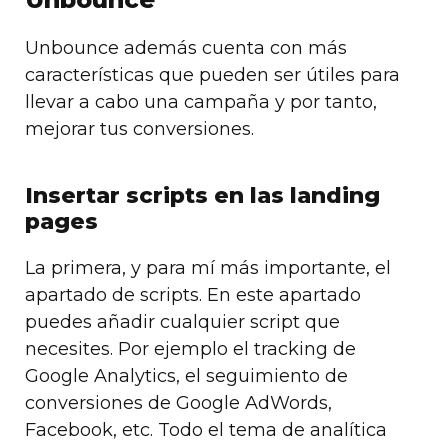
Unbounce además cuenta con más
características que pueden ser útiles para
llevar a cabo una campaña y por tanto,
mejorar tus conversiones.
Insertar scripts en las landing
pages
La primera, y para mí más importante, el
apartado de scripts. En este apartado
puedes añadir cualquier script que
necesites. Por ejemplo el tracking de
Google Analytics, el seguimiento de
conversiones de Google AdWords,
Facebook, etc. Todo el tema de analítica