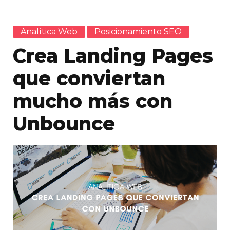
Analítica Web
Posicionamiento SEO
Crea Landing Pages
que conviertan
mucho más con
Unbounce