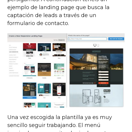
ejemplo de landing page que busca la
captación de leads a través de un
formulario de contacto.
Una vez escogida la plantilla ya es muy
sencillo seguir trabajando. El menú