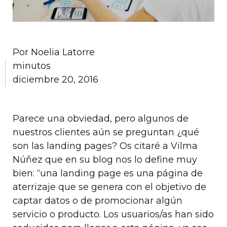
Por
Noelia Latorre
minutos
diciembre 20, 2016
Parece una obviedad, pero algunos de
nuestros clientes aún se preguntan ¿qué
son las landing pages? Os citaré a Vilma
Núñez que en su blog nos lo define muy
bien: “una landing page es una página de
aterrizaje que se genera con el objetivo de
captar datos o de promocionar algún
servicio o producto. Los usuarios/as han sido