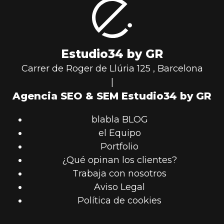
Estudio34 by GR
Carrer de Roger de Llúria 125
,
Barcelona
|
Agencia SEO & SEM Estudio34 by GR
blabla BLOG
el Equipo
Portfolio
¿Qué opinan los clientes?
Trabaja con nosotros
Aviso Legal
Política de cookies