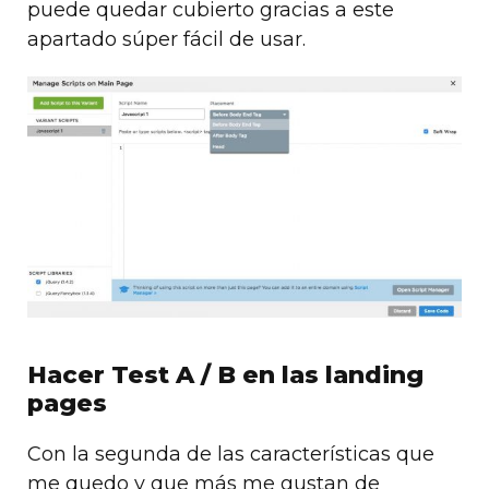
puede quedar cubierto gracias a este
apartado súper fácil de usar.
Hacer Test A / B en las landing
pages
Con la segunda de las características que
me quedo y que más me gustan de