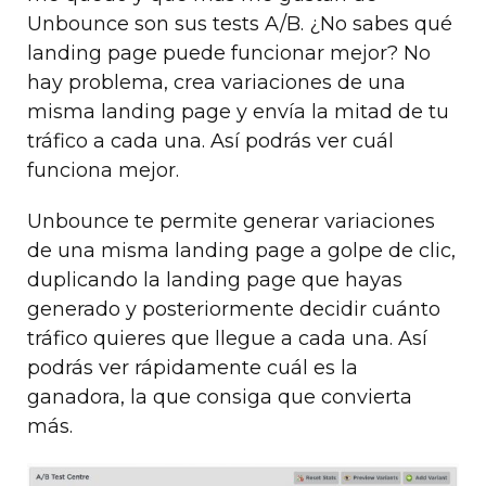
Unbounce son sus tests A/B. ¿No sabes qué
landing page puede funcionar mejor? No
hay problema, crea variaciones de una
misma landing page y envía la mitad de tu
tráfico a cada una. Así podrás ver cuál
funciona mejor.
Unbounce te permite generar variaciones
de una misma landing page a golpe de clic,
duplicando la landing page que hayas
generado y posteriormente decidir cuánto
tráfico quieres que llegue a cada una. Así
podrás ver rápidamente cuál es la
ganadora, la que consiga que convierta
más.