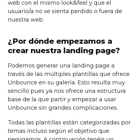
web con el mismo look&feel y que el
usuario/a no se sienta perdido o fuera de
nuestra web.
¿Por dónde empezamos a
crear nuestra landing page?
Podemos generar una landing page a
través de las múltiples plantillas que ofrece
Unbounce en su galería. Esto resulta muy
sencillo pues ya nos ofrece una estructura
base de la que partir y empezar a usar
Unbounce sin grandes complicaciones.
Todas las plantillas están categorizadas por
temas incluso según el objetivo que
persigamos. A continuación tenéis un