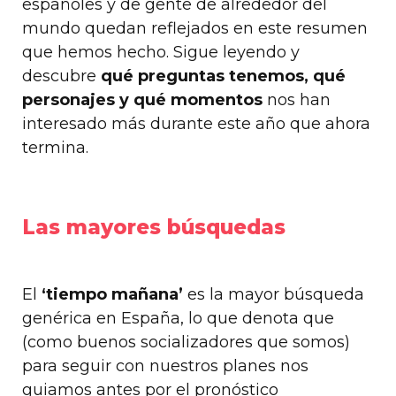
españoles y de gente de alrededor del
mundo quedan reflejados en este resumen
que hemos
hecho. Sigue leyendo y
descubre
qué preguntas tenemos, qué
personajes y qué momentos
nos han
interesado más durante este año que ahora
termina.
Las mayores búsquedas
El
‘tiempo mañana’
es la mayor búsqueda
genérica en España, lo que denota que
(como buenos socializadores que somos)
para seguir con nuestros planes nos
guiamos antes por el pronóstico