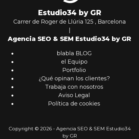
Estudio34 by GR
Carrer de Roger de Llúria 125
,
Barcelona
|
Agencia SEO & SEM Estudio34 by GR
blabla BLOG
el Equipo
Portfolio
¿Qué opinan los clientes?
Trabaja con nosotros
Aviso Legal
Política de cookies
Copyright © 2026 - Agencia SEO & SEM Estudio34
by GR