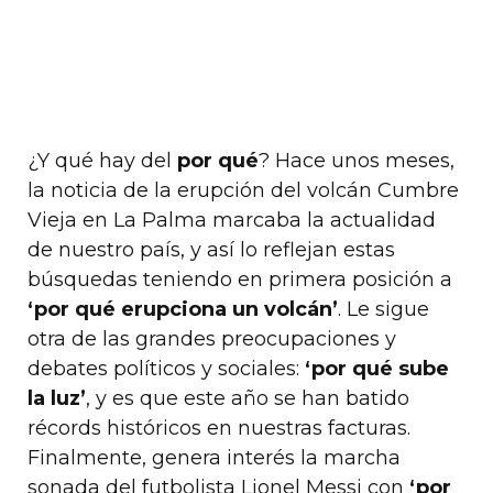
¿Y qué hay del
por qué
? Hace unos meses,
la noticia de la erupción del volcán Cumbre
Vieja en La Palma marcaba la actualidad
de nuestro país, y así lo reflejan estas
búsquedas teniendo en primera posición a
‘por qué erupciona un volcán’
. Le sigue
otra de las grandes preocupaciones y
debates políticos y sociales:
‘por qué sube
la luz’
, y es que este año se han batido
récords históricos en nuestras facturas.
Finalmente, genera interés la marcha
sonada del futbolista Lionel Messi con
‘por