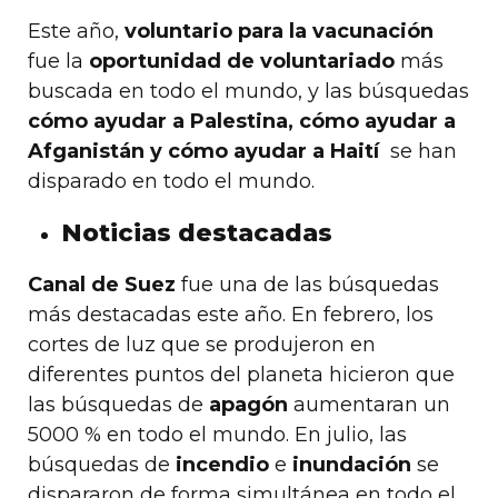
Este año,
voluntario para la vacunación
fue la
oportunidad de voluntariado
más
buscada en todo el mundo, y las búsquedas
cómo ayudar a Palestina, cómo ayudar a
Afganistán y cómo ayudar a Haití
se han
disparado en todo el mundo.
Noticias destacadas
Canal de Suez
fue una de las búsquedas
más destacadas este año. En febrero, los
cortes de luz que se produjeron en
diferentes puntos del planeta hicieron que
las búsquedas de
apagón
aumentaran un
5000 % en todo el mundo. En julio, las
búsquedas de
incendio
e
inundación
se
dispararon de forma simultánea en todo el