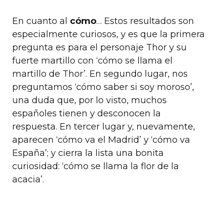
En cuanto al
cómo
… Estos resultados son
especialmente curiosos, y es que la primera
pregunta es para el personaje Thor y su
fuerte martillo con ‘
cómo se llama el
martillo de Thor
’. En segundo lugar, nos
preguntamos ‘cómo saber si soy moroso’,
una duda que, por lo visto, muchos
españoles tienen y desconocen la
respuesta. En tercer lugar y, nuevamente,
aparecen ‘cómo va el Madrid’ y ‘cómo va
España’; y cierra la lista una bonita
curiosidad: ‘cómo se llama la flor de la
acacia’.