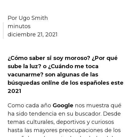
Por
Ugo Smith
minutos
diciembre 21, 2021
¿Cómo saber si soy moroso? ¿Por qué
sube la luz? o ¿Cuándo me toca
vacunarme? son algunas de las
búsquedas online de los españoles este
2021
Como cada año
Google
nos muestra qué
ha sido tendencia en su buscador. Desde
temas culturales, deportivos y curiosos
hasta las mayores preocupaciones de los