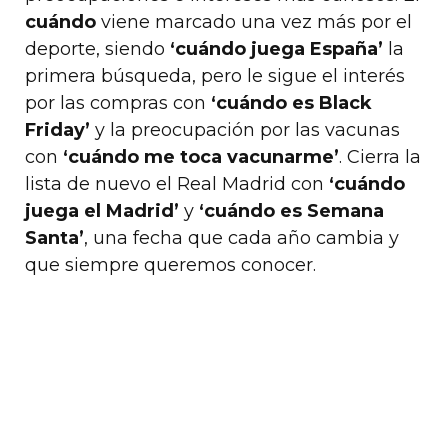
cuándo
viene marcado una vez más por el
deporte, siendo
‘cuándo juega España’
la
primera búsqueda, pero le sigue el interés
por las compras con
‘cuándo es Black
Friday’
y la preocupación por las vacunas
con
‘cuándo me toca vacunarme’
. Cierra la
lista de nuevo el Real Madrid con
‘cuándo
juega el Madrid’
y
‘cuándo es Semana
Santa’
, una fecha que cada año cambia y
que siempre queremos conocer.