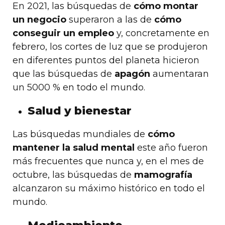
En 2021, las búsquedas de
cómo montar
un negocio
superaron a las de
cómo
conseguir un empleo
y, concretamente en
febrero, los cortes de luz que se produjeron
en diferentes puntos del planeta hicieron
que las búsquedas de
apagón
aumentaran
un 5000 % en todo el mundo.
Salud y bienestar
Las búsquedas mundiales de
cómo
mantener la salud mental
este año fueron
más frecuentes que nunca y, en el mes de
octubre, las búsquedas de
mamografía
alcanzaron su máximo histórico en todo el
mundo.