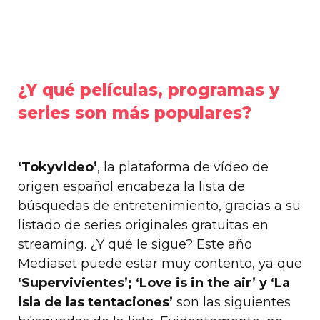
¿Y qué películas, programas y
series son más populares?
‘
Tokyvideo’
, ​​la plataforma de vídeo de
origen español encabeza la lista de
búsquedas de entretenimiento, gracias a su
listado de series originales gratuitas en
streaming. ¿Y qué le sigue? Este año
Mediaset puede estar muy contento, ya que
‘Supervivientes’; ‘Love is in the air’ y ‘La
isla de las tentaciones’
son las siguientes