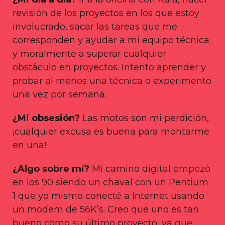
revisión de los proyectos en los que estoy
involucrado, sacar las tareas que me
corresponden y ayudar a mi equipo técnica
y moralmente a superar cualquier
obstáculo en proyectos. Intento aprender y
probar al menos una técnica o experimento
una vez por semana.
¿Mi obsesión?
Las motos son mi perdición,
¡cualquier excusa es buena para montarme
en una!
¿Algo sobre mí?
Mi camino digital empezó
en los 90 siendo un chaval con un Pentium
1 que yo mismo conecté a Internet usando
un modem de 56K’s. Creo que uno es tan
bueno como su último proyecto, ya que