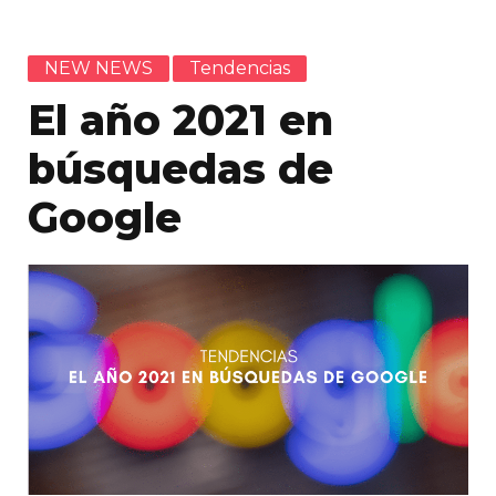
NEW NEWS
Tendencias
El año 2021 en
búsquedas de
Google