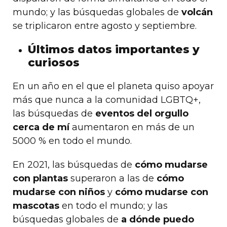
mundo; y las búsquedas globales de
volcán
se triplicaron entre agosto y septiembre.
Últimos datos importantes y
curiosos
En un año en el que el planeta quiso apoyar
más que nunca a la comunidad LGBTQ+,
las búsquedas de
eventos del orgullo
cerca de mí
aumentaron en más de un
5000 % en todo el mundo.
En 2021, las búsquedas de
cómo mudarse
con plantas
superaron a las de
cómo
mudarse con niños
y
cómo mudarse con
mascotas
en todo el mundo; y las
búsquedas globales de
a dónde puedo