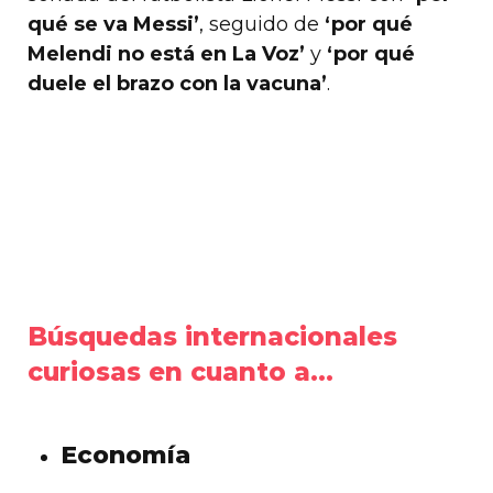
qué se va Messi’
, seguido de
‘por qué
Melendi no está en La Voz’
y
‘por qué
duele el brazo con la vacuna’
.
Búsquedas internacionales
curiosas en cuanto a…
Economía