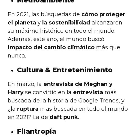
Medioambiente
En 2021, las búsquedas de
cómo proteger
el planeta
y
la sostenibilidad
alcanzaron
su máximo histórico en todo el mundo.
Además, este año, el mundo buscó
impacto del cambio climático
más que
nunca.
Cultura & Entretenimiento
En marzo, la
entrevista de Meghan y
Harry
se convirtió en la
entrevista
más
buscada de la historia de Google Trends, y
¿la
ruptura
más buscada en todo el mundo
en 2021? La de
daft punk
.
Filantropía