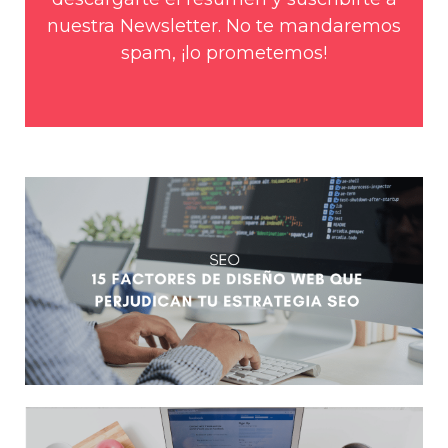
nuestra Newsletter. No te mandaremos
spam, ¡lo prometemos!