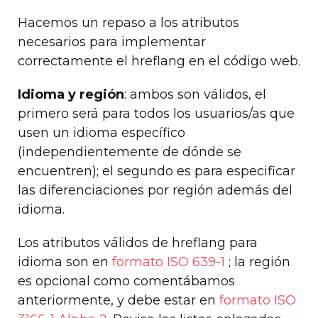
Hacemos un repaso a los atributos
necesarios para implementar
correctamente el hreflang en el código web.
Idioma y región
: ambos son válidos, el
primero será para todos los usuarios/as que
usen un idioma específico
(independientemente de dónde se
encuentren); el segundo es para especificar
las diferenciaciones por región además del
idioma.
Los atributos válidos de hreflang para
idioma son en
formato ISO 639-1
; la región
es opcional como comentábamos
anteriormente, y debe estar en
formato ISO