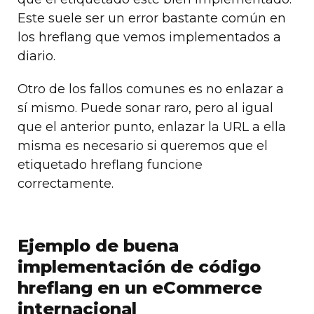
Este suele ser un error bastante común en
los hreflang que vemos implementados a
diario.
Otro de los fallos comunes es no enlazar a
sí mismo. Puede sonar raro, pero al igual
que el anterior punto, enlazar la URL a ella
misma es necesario si queremos que el
etiquetado hreflang funcione
correctamente.
Ejemplo de buena
implementación de código
hreflang en un eCommerce
internacional