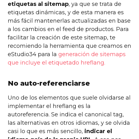
etiquetas al sitemap
, ya que se trata de
etiquetas dinámicas, y de esta manera es
más fácil mantenerlas actualizadas en base
a los cambios en el feed de productos. Para
facilitar la creación de este sitemap, te
recomiendo la herramienta que creamos en
eStudio34 para la
generación de sitemaps
que incluye el etiquetado hreflang.
No auto-referenciarse
Uno de los elementos que suele olvidarse al
implementar el hreflang es la
autoreferencia. Se indica el canonical tag,
las alternativas en otros idiomas, y se olvida
casi lo que es más sencillo,
indicar el