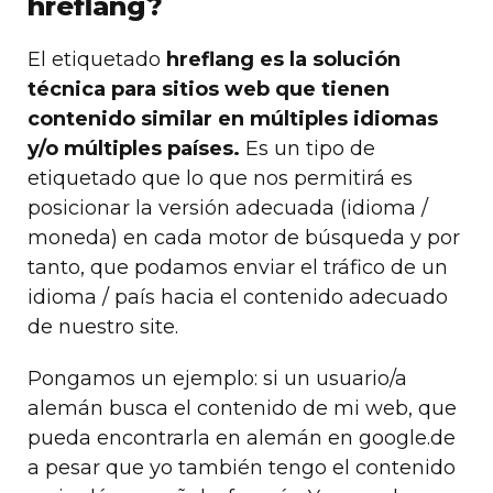
hreflang?
El etiquetado
hreflang es la solución
técnica para sitios web que tienen
contenido similar en múltiples idiomas
y/o múltiples países.
Es un tipo de
etiquetado que lo que nos permitirá es
posicionar la versión adecuada (idioma /
moneda) en cada motor de búsqueda y por
tanto, que podamos enviar el tráfico de un
idioma / país hacia el contenido adecuado
de nuestro site.
Pongamos un ejemplo: si un usuario/a
alemán busca el contenido de mi web, que
pueda encontrarla en alemán en google.de
a pesar que yo también tengo el contenido