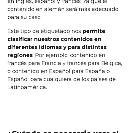
en inglés, español y francés. Ya que el
contenido en alemán será más adecuado
para su caso.
Este tipo de etiquetado nos
permite
clasificar nuestros contenidos en
diferentes idiomas y para distintas
regiones
. Por ejemplo: contenido en
francés para Francia y francés para Bélgica,
o contenido en Español para España o
Español para cualquiera de los países de
Latinoamérica.