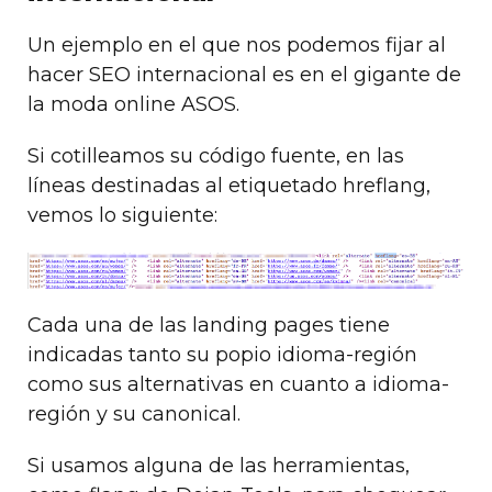
Un ejemplo en el que nos podemos fijar al
hacer SEO internacional es en el gigante de
la moda online ASOS.
Si cotilleamos su código fuente, en las
líneas destinadas al etiquetado hreflang,
vemos lo siguiente:
Cada una de las landing pages tiene
indicadas tanto su popio idioma-región
como sus alternativas en cuanto a idioma-
región y su canonical.
Si usamos alguna de las herramientas,