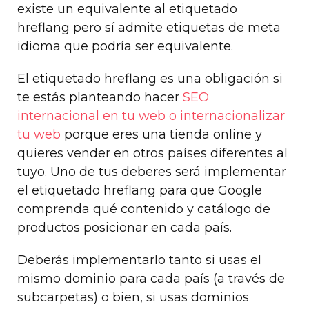
existe un equivalente al etiquetado
hreflang pero sí admite etiquetas de meta
idioma que podría ser equivalente.
El etiquetado hreflang es una obligación si
te estás planteando hacer
SEO
internacional en tu web o internacionalizar
tu web
porque eres una tienda online y
quieres vender en otros países diferentes al
tuyo. Uno de tus deberes será implementar
el etiquetado hreflang para que Google
comprenda qué contenido y catálogo de
productos posicionar en cada país.
Deberás implementarlo tanto si usas el
mismo dominio para cada país (a través de
subcarpetas) o bien, si usas dominios