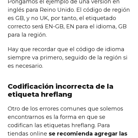
Pongamos el ejemplo de una versión en
inglés para Reino Unido. El código de región
es GB, y no UK, por tanto, el etiquetado
correcto será EN-GB, EN para el idioma, GB
para la región.
Hay que recordar que el código de idioma
siempre va primero, seguido de la región si
es necesario.
Codificación incorrecta de la
etiqueta hreflang
Otro de los errores comunes que solemos
encontrarnos es la forma en que se
codifican las etiquetas hreflang. Para
tiendas online
se recomienda agregar las