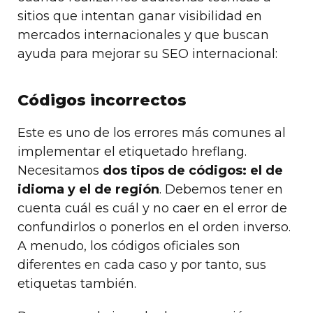
sitios que intentan ganar visibilidad en
mercados internacionales y que buscan
ayuda para mejorar su SEO internacional:
Códigos incorrectos
Este es uno de los errores más comunes al
implementar el etiquetado hreflang.
Necesitamos
dos tipos de códigos: el de
idioma y el de región
. Debemos tener en
cuenta cuál es cuál y no caer en el error de
confundirlos o ponerlos en el orden inverso.
A menudo, los códigos oficiales son
diferentes en cada caso y por tanto, sus
etiquetas también.