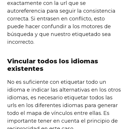
exactamente con la url que se
autoreferencia para seguir la consistencia
correcta. Si entrasen en conflicto, esto
puede hacer confundir a los motores de
búsqueda y que nuestro etiquetado sea
incorrecto.
Vincular todos los idiomas
existentes
No es suficiente con etiquetar todo un
idioma e indicar las alternativas en los otros
idiomas, es necesario etiquetar todos las
urls en los diferentes idiomas para generar
todo el mapa de vínculos entre ellas. Es
importante tener en cuenta el principio de
reciprocidad en este caso.