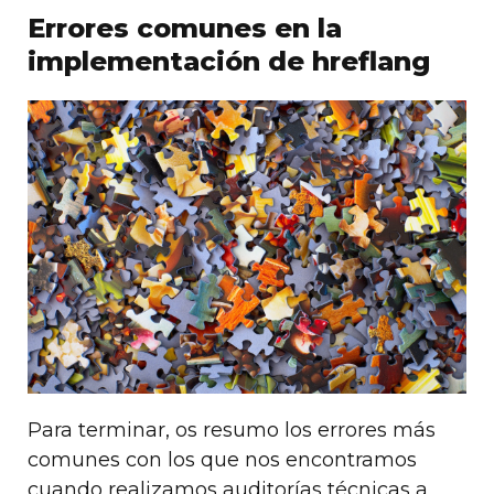
Errores comunes en la
implementación de hreflang
Para terminar, os resumo los errores más
comunes con los que nos encontramos
cuando realizamos auditorías técnicas a