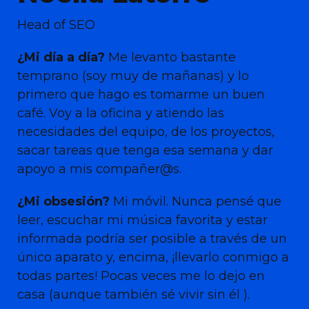
Head of SEO
¿Mi día a día?
Me levanto bastante
temprano (soy muy de mañanas) y lo
primero que hago es tomarme un buen
café. Voy a la oficina y atiendo las
necesidades del equipo, de los proyectos,
sacar tareas que tenga esa semana y dar
apoyo a mis compañer@s.
¿Mi obsesión?
Mi móvil. Nunca pensé que
leer, escuchar mi música favorita y estar
informada podría ser posible a través de un
único aparato y, encima, ¡llevarlo conmigo a
todas partes! Pocas veces me lo dejo en
casa (aunque también sé vivir sin él ).