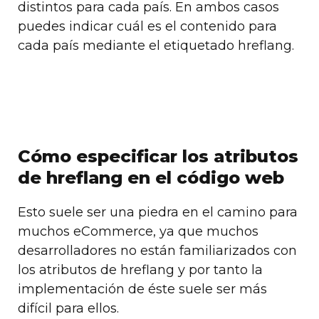
distintos para cada país. En ambos casos
puedes indicar cuál es el contenido para
cada país mediante el etiquetado hreflang.
Cómo especificar los atributos
de hreflang en el código web
Esto suele ser una piedra en el camino para
muchos eCommerce, ya que muchos
desarrolladores no están familiarizados con
los atributos de hreflang y por tanto la
implementación de éste suele ser más
difícil para ellos.