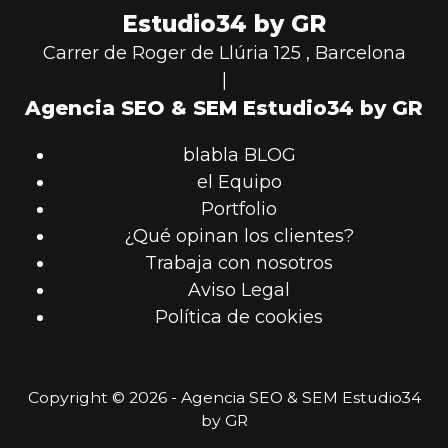
Estudio34 by GR
Carrer de Roger de Llúria 125
,
Barcelona
|
Agencia SEO & SEM Estudio34 by GR
blabla BLOG
el Equipo
Portfolio
¿Qué opinan los clientes?
Trabaja con nosotros
Aviso Legal
Política de cookies
Copyright © 2026 - Agencia SEO & SEM Estudio34
by GR