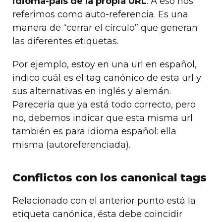
idioma-país de la propia URL
. A eso nos
referimos como auto-referencia. Es una
manera de “cerrar el círculo” que generan
las diferentes etiquetas.
Por ejemplo, estoy en una url en español,
indico cuál es el tag canónico de esta url y
sus alternativas en inglés y alemán.
Parecería que ya está todo correcto, pero
no, debemos indicar que esta misma url
también es para idioma español: ella
misma (autoreferenciada).
Conflictos con los canonical tags
Relacionado con el anterior punto está la
etiqueta canónica, ésta debe coincidir