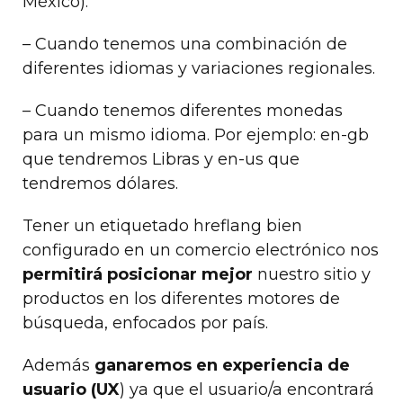
México).
– Cuando tenemos una combinación de
diferentes idiomas y variaciones regionales.
– Cuando tenemos diferentes monedas
para un mismo idioma. Por ejemplo: en-gb
que tendremos Libras y en-us que
tendremos dólares.
Tener un etiquetado hreflang bien
configurado en un comercio electrónico nos
permitirá posicionar mejor
nuestro sitio y
productos en los diferentes motores de
búsqueda, enfocados por país.
Además
ganaremos en experiencia de
usuario (UX
) ya que el usuario/a encontrará