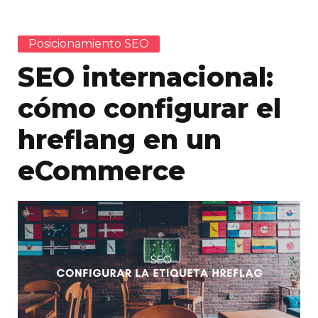
Posicionamiento SEO
SEO internacional:
cómo configurar el
hreflang en un
eCommerce