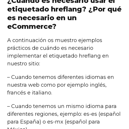
¿Cuándo es necesario usar el
etiquetado hreflang? ¿Por qué
es necesario en un
eCommerce?
A continuación os muestro ejemplos
prácticos de cuándo es necesario
implementar el etiquetado hreflang en
nuestro sitio:
– Cuando tenemos diferentes idiomas en
nuestra web como por ejemplo inglés,
francés e italiano.
– Cuando tenemos un mismo idioma para
diferentes regiones, ejemplo: es-es (español
para España) o es-mx (español para