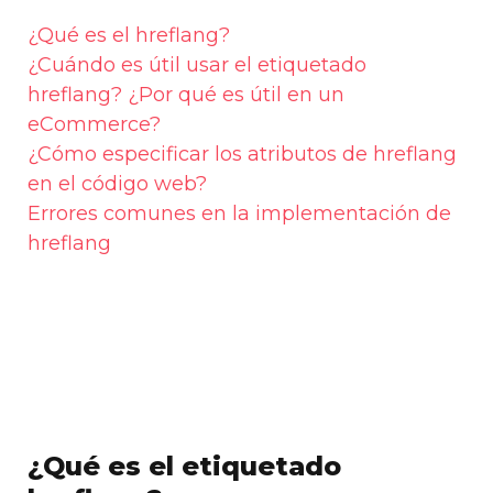
¿Qué es el hreflang?
¿Cuándo es útil usar el etiquetado
hreflang? ¿Por qué es útil en un
eCommerce?
¿Cómo especificar los atributos de hreflang
en el código web?
Errores comunes en la implementación de
hreflang
¿Qué es el etiquetado