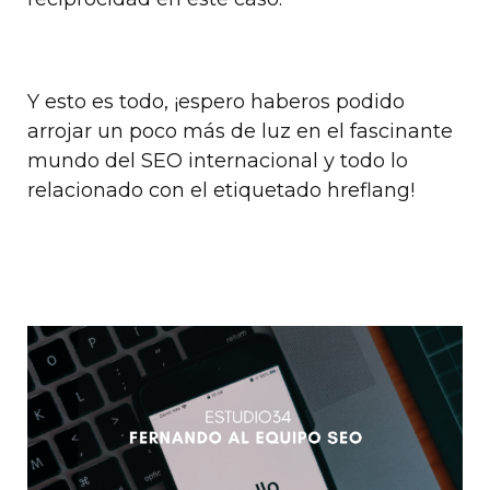
Y esto es todo, ¡espero haberos podido
arrojar un poco más de luz en el fascinante
mundo del SEO internacional y todo lo
relacionado con el etiquetado hreflang!