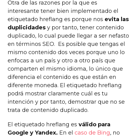
Otra de las razones por la que es
interesante tener bien implementado el
etiquetado hreflang es porque nos
evita las
duplicidades
y por tanto, tener contenido
duplicado, lo cual puede llegar a ser nefasto
en términos SEO. Es posible que tengas el
mismo contenido dos veces porque uno lo
enfocas a un país y otro a otro país que
comparten el mismo idioma, lo único que
diferencia el contenido es que están en
diferente moneda. El etiquetado hreflang
podrá mostrar claramente cuál es tu
intención y por tanto, demostrar que no se
trata de contenido duplicado.
El etiquetado hreflang es
válido para
Google y Yandex.
En el
caso de Bing
, no