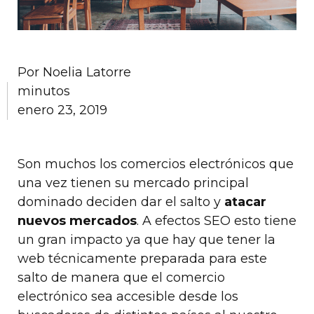
Por
Noelia Latorre
minutos
enero 23, 2019
Son muchos los comercios electrónicos que
una vez tienen su mercado principal
dominado deciden dar el salto y
atacar
nuevos mercados
. A efectos SEO esto tiene
un gran impacto ya que hay que tener la
web técnicamente preparada para este
salto de manera que el comercio
electrónico sea accesible desde los