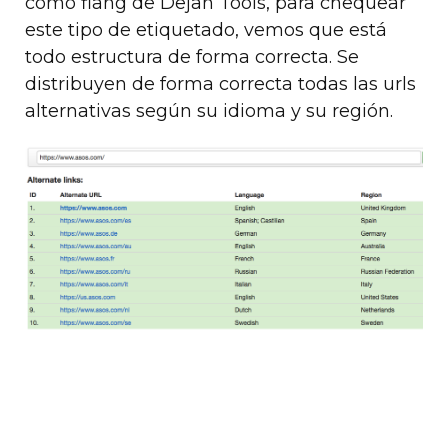
como flang de Dejan Tools, para chequear
este tipo de etiquetado, vemos que está
todo estructura de forma correcta. Se
distribuyen de forma correcta todas las urls
alternativas según su idioma y su región.