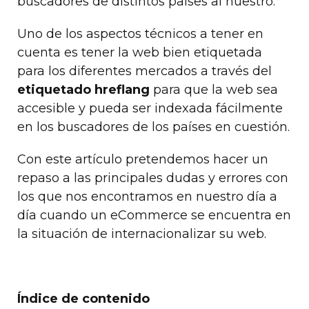
buscadores de distintos países al nuestro.
Uno de los aspectos técnicos a tener en
cuenta es tener la web bien etiquetada
para los diferentes mercados a través del
etiquetado hreflang
para que la web sea
accesible y pueda ser indexada fácilmente
en los buscadores de los países en cuestión.
Con este artículo pretendemos hacer un
repaso a las principales dudas y errores con
los que nos encontramos en nuestro día a
día cuando un eCommerce se encuentra en
la situación de internacionalizar su web.
Índice de contenido