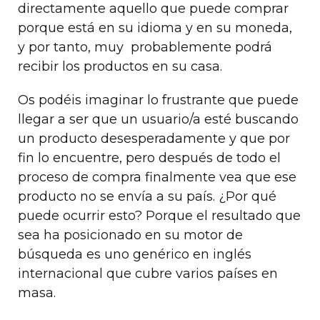
directamente aquello que puede comprar
porque está en su idioma y en su moneda,
y por tanto, muy probablemente podrá
recibir los productos en su casa.
Os podéis imaginar lo frustrante que puede
llegar a ser que un usuario/a esté buscando
un producto desesperadamente y que por
fin lo encuentre, pero después de todo el
proceso de compra finalmente vea que ese
producto no se envía a su país. ¿Por qué
puede ocurrir esto? Porque el resultado que
sea ha posicionado en su motor de
búsqueda es uno genérico en inglés
internacional que cubre varios países en
masa.