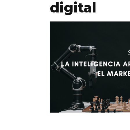
digital