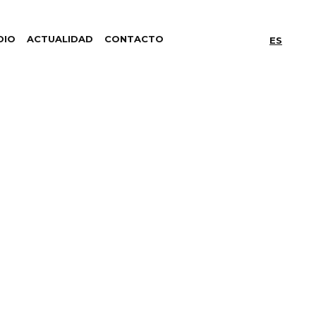
DIO
ACTUALIDAD
CONTACTO
ES