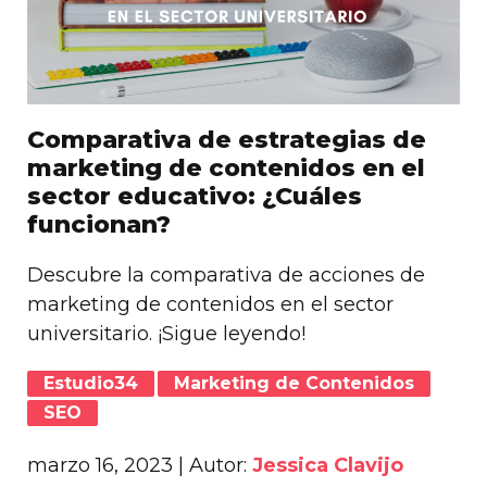
Comparativa de estrategias de
marketing de contenidos en el
sector educativo: ¿Cuáles
funcionan?
Descubre la comparativa de acciones de
marketing de contenidos en el sector
universitario. ¡Sigue leyendo!
Estudio34
Marketing de Contenidos
SEO
marzo 16, 2023
| Autor:
Jessica Clavijo