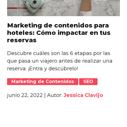
Marketing de contenidos para
hoteles: Cómo impactar en tus
reservas
Descubre cuáles son las 6 etapas por las
que pasa un viajero antes de realizar una
reserva. ¡Entra y descúbrelo!
Marketing de Contenidos
SEO
junio 22, 2022
| Autor:
Jessica Clavijo