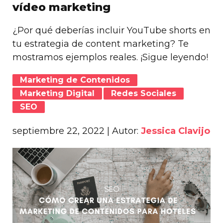
vídeo marketing
¿Por qué deberías incluir YouTube shorts en
tu estrategia de content marketing? Te
mostramos ejemplos reales. ¡Sigue leyendo!
Marketing de Contenidos
Marketing Digital
Redes Sociales
SEO
septiembre 22, 2022
| Autor:
Jessica Clavijo