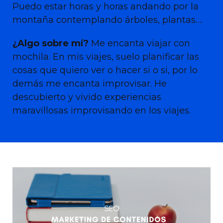
Puedo estar horas y horas andando por la
montaña contemplando árboles, plantas….
¿Algo sobre mí?
Me encanta viajar con
mochila. En mis viajes, suelo planificar las
cosas que quiero ver o hacer si o si, por lo
demás me encanta improvisar. He
descubierto y vivido experiencias
maravillosas improvisando en los viajes.