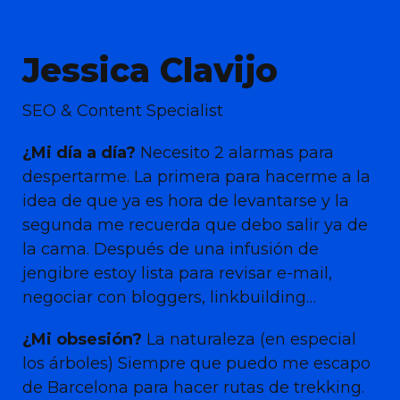
Jessica Clavijo
SEO & Content Specialist
¿Mi día a día?
Necesito 2 alarmas para
despertarme. La primera para hacerme a la
idea de que ya es hora de levantarse y la
segunda me recuerda que debo salir ya de
la cama. Después de una infusión de
jengibre estoy lista para revisar e-mail,
negociar con bloggers, linkbuilding…
¿Mi obsesión?
La naturaleza (en especial
los árboles) Siempre que puedo me escapo
de Barcelona para hacer rutas de trekking.