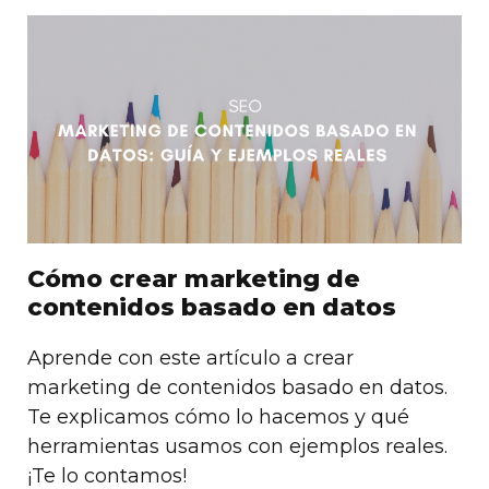
‌Cómo crear marketing de
contenidos basado en datos
Aprende con este artículo a crear
marketing de contenidos basado en datos.
Te explicamos cómo lo hacemos y qué
herramientas usamos con ejemplos reales.
¡Te lo contamos!