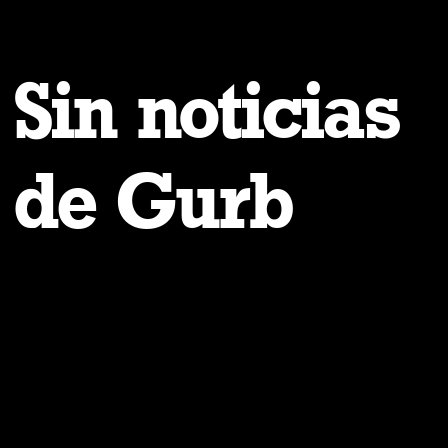
Sin noticias
de Gurb