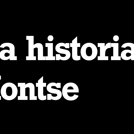
a historia
ontse