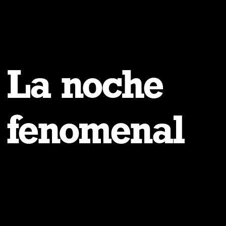
La noche
fenomenal