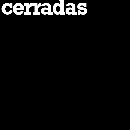
cerradas