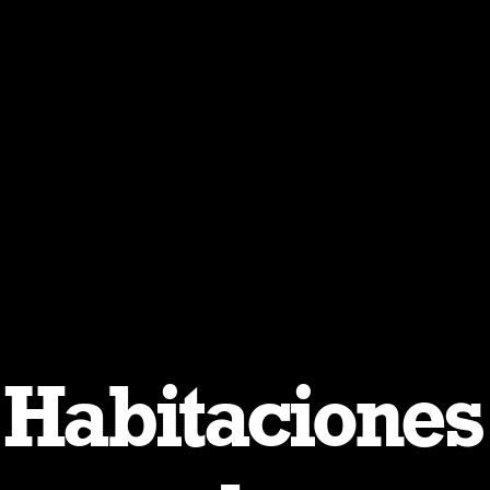
Habitaciones