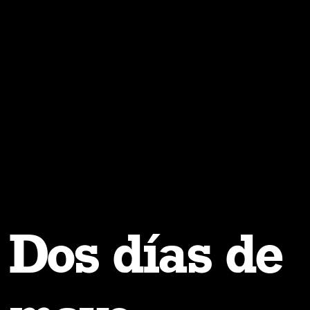
Dos días de