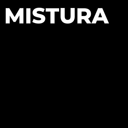
MISTURA