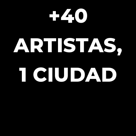
+40
ARTISTAS,
1 CIUDAD