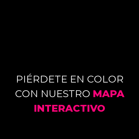
PIÉRDETE EN COLOR
CON NUESTRO
MAPA
INTERACTIVO